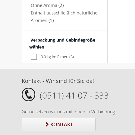
Ohne Aroma
(2)
Enthält ausschließlich natürliche
Aromen
(1)
Verpackung und Gebindegröße
wählen
3,0 kg im Eimer
(3)
Kontakt - Wir sind für Sie da!
(0511) 41 07 - 333
Gerne setzen wir uns mit Ihnen in Verbindung.
KONTAKT