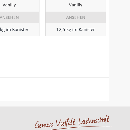
Vanilly
Vanilly
ANSEHEN
ANSEHEN
 kg im Kanister
12,5 kg im Kanister