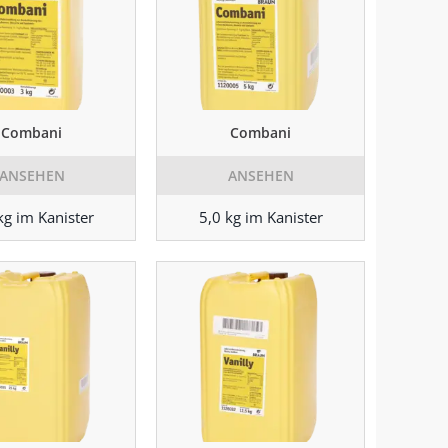
Combani
Combani
ANSEHEN
ANSEHEN
kg im Kanister
5,0 kg im Kanister