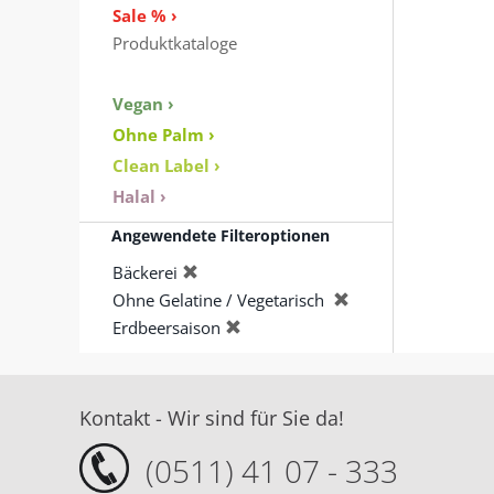
Sale % ›
Produktkataloge
Vegan ›
Ohne Palm ›
Clean Label ›
Halal ›
Angewendete Filteroptionen
Bäckerei
Ohne Gelatine / Vegetarisch
Erdbeersaison
Kontakt - Wir sind für Sie da!
(0511) 41 07 - 333