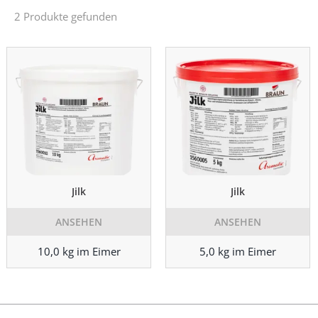
2 Produkte gefunden
Jilk
Jilk
ANSEHEN
ANSEHEN
10,0 kg im Eimer
5,0 kg im Eimer