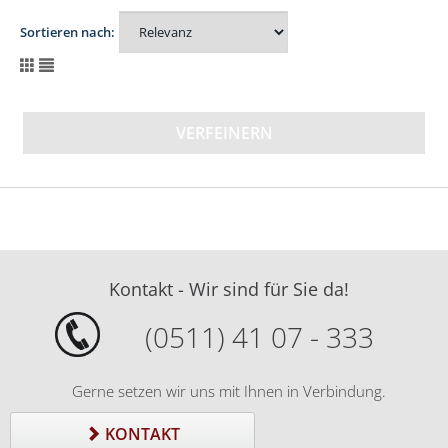
Sortieren nach:
VERFEINERN
Kontakt - Wir sind für Sie da!
(0511) 41 07 - 333
Gerne setzen wir uns mit Ihnen in Verbindung.
KONTAKT