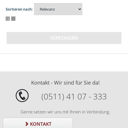
Sortieren nach:
VERFEINERN
Kontakt - Wir sind für Sie da!
(0511) 41 07 - 333
Gerne setzen wir uns mit Ihnen in Verbindung.
KONTAKT