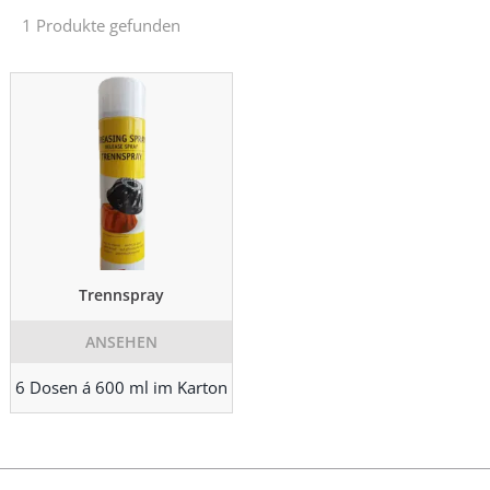
1 Produkte gefunden
Trennspray
ANSEHEN
6 Dosen á 600 ml im Karton