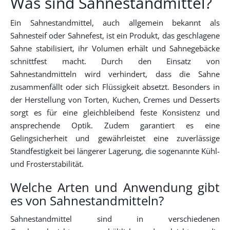
Was sind Sahnestandmittel?
Ein Sahnestandmittel, auch allgemein bekannt als
Sahnesteif oder Sahnefest, ist ein Produkt, das geschlagene
Sahne stabilisiert, ihr Volumen erhält und Sahnegebäcke
schnittfest macht. Durch den Einsatz von
Sahnestandmitteln wird verhindert, dass die Sahne
zusammenfällt oder sich Flüssigkeit absetzt. Besonders in
der Herstellung von Torten, Kuchen, Cremes und Desserts
sorgt es für eine gleichbleibend feste Konsistenz und
ansprechende Optik. Zudem garantiert es eine
Gelingsicherheit und gewährleistet eine zuverlässige
Standfestigkeit bei längerer Lagerung, die sogenannte Kühl-
und Frosterstabilität.
Welche Arten und Anwendung gibt
es von Sahnestandmitteln?
Sahnestandmittel sind in verschiedenen