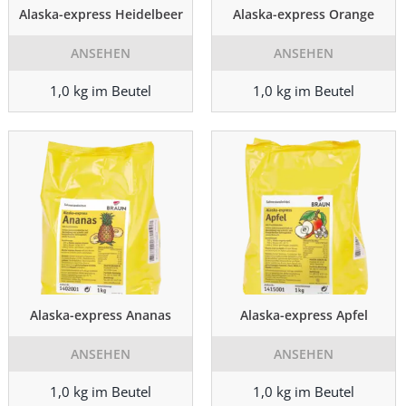
Alaska-express Heidelbeer
Alaska-express Orange
ANSEHEN
ANSEHEN
1,0 kg im Beutel
1,0 kg im Beutel
Alaska-express Ananas
Alaska-express Apfel
ANSEHEN
ANSEHEN
1,0 kg im Beutel
1,0 kg im Beutel