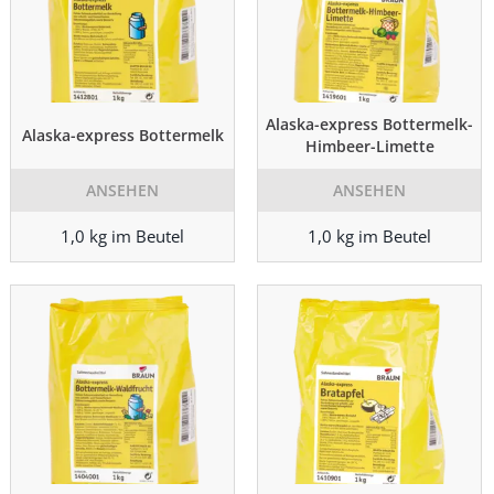
Alaska-express Bottermelk-
Alaska-express Bottermelk
Himbeer-Limette
ANSEHEN
ANSEHEN
1,0 kg im Beutel
1,0 kg im Beutel