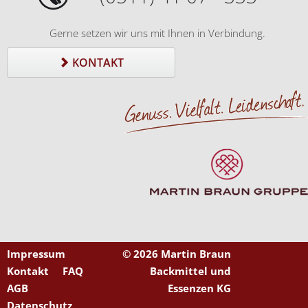
Gerne setzen wir uns mit Ihnen in Verbindung.
KONTAKT
Impressum
©
2026 Martin Braun
Kontakt
FAQ
Backmittel und
AGB
Essenzen KG
Datenschutz