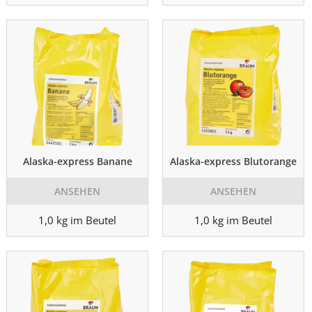
Alaska-express Banane
Alaska-express Blutorange
ANSEHEN
ANSEHEN
1,0 kg im Beutel
1,0 kg im Beutel