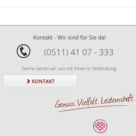
Kontakt - Wir sind für Sie da!
(0511) 41 07 - 333
Gerne setzen wir uns mit Ihnen in Verbindung.
KONTAKT