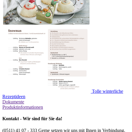
Tolle winterliche
Rezeptideen
Dokumente
Produktinformationen
Kontakt - Wir sind für Sie da!
(0511) 41 07 - 333
Gerne setzen wir uns mit Ihnen in Verbindung.