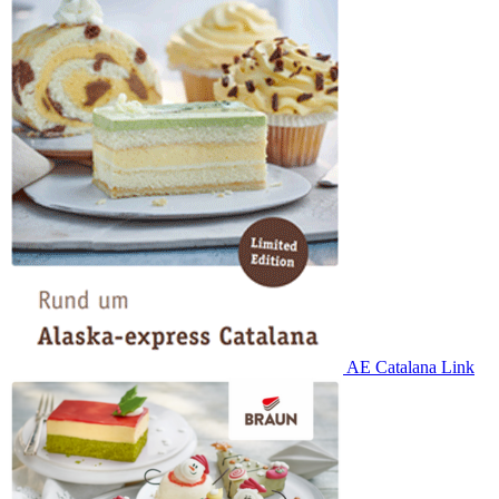
AE Catalana Link