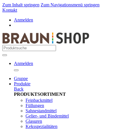
Zum Inhalt springen
Zum Navigationsmenü springen
Kontakt
Anmelden
Anmelden
Gruppe
Produkte
Back
PRODUKTSORTIMENT
Feinbackmittel
Füllungen
Sahnestandmittel
Gelier- und Bindemittel
Glasuren
Keksspezialitäten