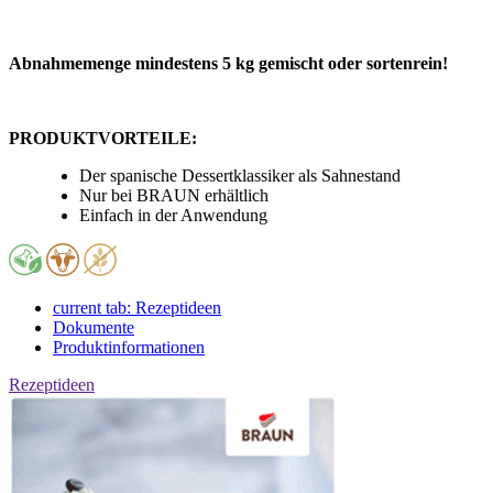
Abnahmemenge mindestens 5 kg gemischt oder sortenrein!
PRODUKTVORTEILE:
Der spanische Dessertklassiker als Sahnestand
Nur bei BRAUN erhältlich
Einfach in der Anwendung
current tab:
Rezeptideen
Dokumente
Produktinformationen
Rezeptideen