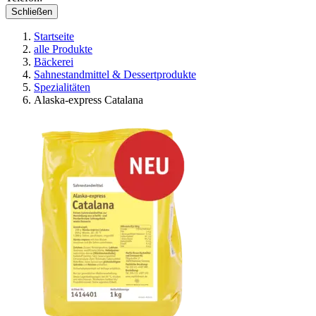
Schließen
Startseite
alle Produkte
Bäckerei
Sahnestandmittel & Dessertprodukte
Spezialitäten
Alaska-express Catalana