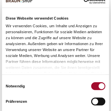
Diese Webseite verwendet Cookies
Wir verwenden Cookies, um Inhalte und Anzeigen zu
personalisieren, Funktionen für soziale Medien anbieten
zu können und die Zugriffe auf unsere Website zu
analysieren. Außerdem geben wir Informationen zu Ihrer
Verwendung unserer Website an unsere Partner für
soziale Medien, Werbung und Analysen weiter. Unsere
Partner führen diese Informationen möglicherweise mit
weiteren Daten zusammen, die Sie ihnen bereitgestellt
haben oder die sie im Rahmen Ihrer Nutzung der Dienste
gesammelt haben.
Einwilligungsauswahl
Notwendig
Präferenzen