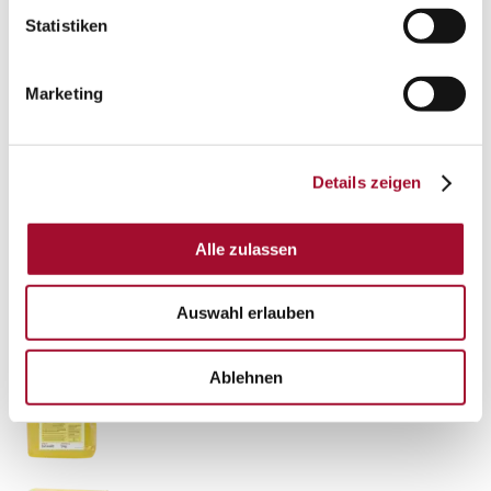
Statistiken
Marketing
Details zeigen
Alle zulassen
Auswahl erlauben
Ablehnen