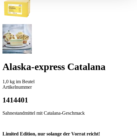
Alaska-express Catalana
1,0 kg im Beutel
Artikelnummer
1414401
Sahnestandmittel mit Catalana-Geschmack
Limited Edition, nur solange der Vorrat reicht!