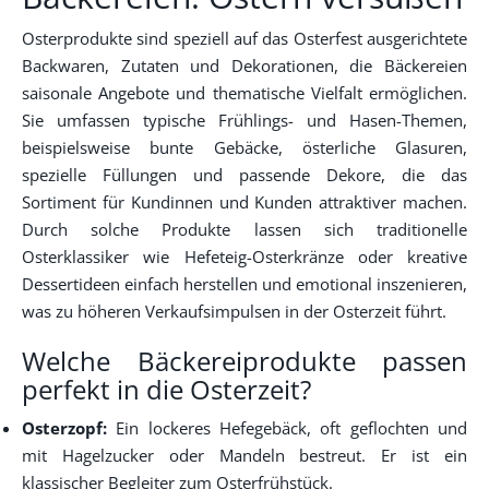
Osterprodukte sind speziell auf das Osterfest ausgerichtete
Backwaren, Zutaten und Dekorationen, die Bäckereien
saisonale Angebote und thematische Vielfalt ermöglichen.
Sie umfassen typische Frühlings- und Hasen-Themen,
beispielsweise bunte Gebäcke, österliche Glasuren,
spezielle Füllungen und passende Dekore, die das
Sortiment für Kundinnen und Kunden attraktiver machen.
Durch solche Produkte lassen sich traditionelle
Osterklassiker wie Hefeteig-Osterkränze oder kreative
Dessertideen einfach herstellen und emotional inszenieren,
was zu höheren Verkaufsimpulsen in der Osterzeit führt.
Welche Bäckereiprodukte passen
perfekt in die Osterzeit?
Osterzopf:
Ein lockeres Hefegebäck, oft geflochten und
mit Hagelzucker oder Mandeln bestreut. Er ist ein
klassischer Begleiter zum Osterfrühstück.