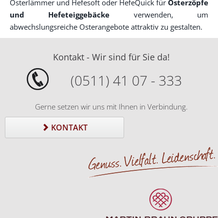
Osterlämmer und Hefesoft oder HefeQuick für
Osterzöpfe
und Hefeteiggebäcke
verwenden, um
abwechslungsreiche Osterangebote attraktiv zu gestalten.
Kontakt - Wir sind für Sie da!
(0511) 41 07 - 333
Gerne setzen wir uns mit Ihnen in Verbindung.
KONTAKT