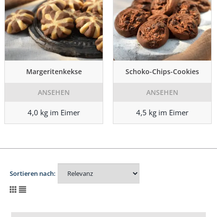
Margeritenkekse
Schoko-Chips-Cookies
ANSEHEN
ANSEHEN
4,0 kg im Eimer
4,5 kg im Eimer
Sortieren nach: