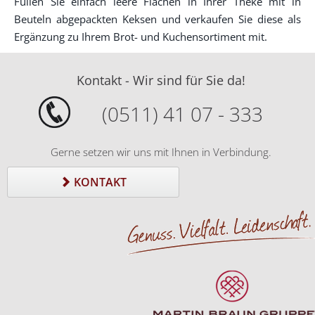
Füllen Sie einfach leere Flächen in Ihrer Theke mit in
Beuteln abgepackten Keksen und verkaufen Sie diese als
Ergänzung zu Ihrem Brot- und Kuchensortiment mit.
Kontakt - Wir sind für Sie da!
(0511) 41 07 - 333
Gerne setzen wir uns mit Ihnen in Verbindung.
KONTAKT