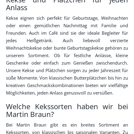
Anlass
Kekse eignen sich perfekt für Geburtstage, Weihnachten
oder einen gemütlichen Nachmittag mit Familie und
Freunden. Auch im Café sind sie der ideale Begleiter für
jedes Heißgetränk. Auch liebevoll verzierte
Weihnachtskekse oder bunte Geburtstagskekse gehören zu
unserem Sortiment. Ob für festliche Anlässe, kleine
Geschenke oder einfach zum Genießen zwischendurch.
Unsere Kekse und Plätzchen sorgen zu jeder Jahreszeit für
süße Momente. Von klassischen Butterplätzchen bis hin zu
kreativen Geschmackskombinationen bieten wir vielfältige
Möglichkeiten, jeden Anlass genussvoll zu versüßen.
Welche Kekssorten haben wir bei
Martin Braun?
Bei Martin Braun gibt es ein breites Sortiment an
Kekssorten, von klassischen bis saisonalen Varianten. Zu