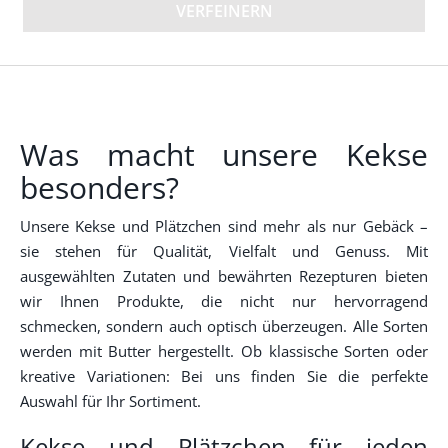
VERFEINERN
Was macht unsere Kekse
besonders?
Unsere Kekse und Plätzchen sind mehr als nur Gebäck –
sie stehen für Qualität, Vielfalt und Genuss. Mit
ausgewählten Zutaten und bewährten Rezepturen bieten
wir Ihnen Produkte, die nicht nur hervorragend
schmecken, sondern auch optisch überzeugen. Alle Sorten
werden mit Butter hergestellt. Ob klassische Sorten oder
kreative Variationen: Bei uns finden Sie die perfekte
Auswahl für Ihr Sortiment.
Kekse und Plätzchen für jeden