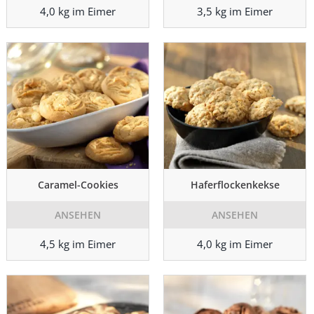
4,0 kg im Eimer
3,5 kg im Eimer
Caramel-Cookies
Haferflockenkekse
ANSEHEN
ANSEHEN
4,5 kg im Eimer
4,0 kg im Eimer