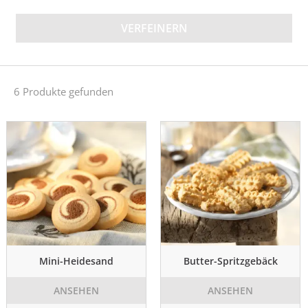
VERFEINERN
6 Produkte gefunden
Mini-Heidesand
Butter-Spritzgebäck
ANSEHEN
ANSEHEN