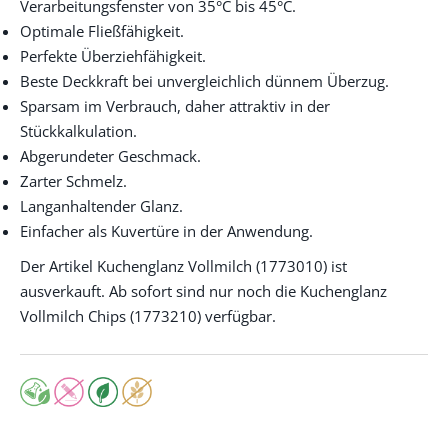
Verarbeitungsfenster von 35°C bis 45°C.
Optimale Fließfähigkeit.
Perfekte Überziehfähigkeit.
Beste Deckkraft bei unvergleichlich dünnem Überzug.
Sparsam im Verbrauch, daher attraktiv in der
Stückkalkulation.
Abgerundeter Geschmack.
Zarter Schmelz.
Langanhaltender Glanz.
Einfacher als Kuvertüre in der Anwendung.
Der Artikel Kuchenglanz Vollmilch (1773010) ist
ausverkauft. Ab sofort sind nur noch die Kuchenglanz
Vollmilch Chips (1773210) verfügbar.