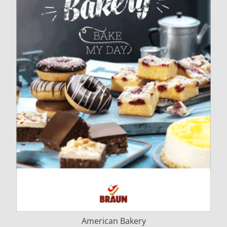
American Bakery