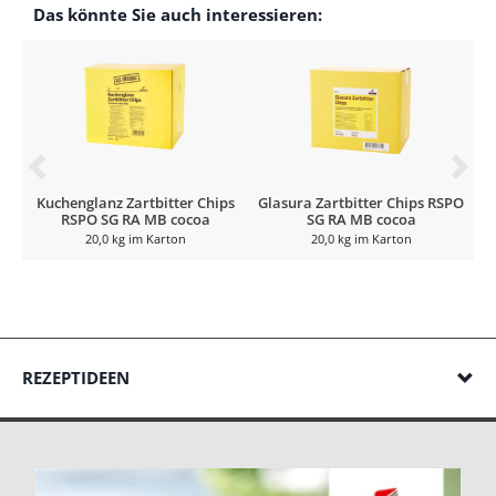
Das könnte Sie auch interessieren:
Kuchenglanz Zartbitter Chips
Glasura Zartbitter Chips RSPO
RSPO SG RA MB cocoa
SG RA MB cocoa
20,0 kg im Karton
20,0 kg im Karton
REZEPTIDEEN