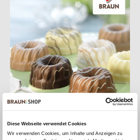
Diese Webseite verwendet Cookies
Wir verwenden Cookies, um Inhalte und Anzeigen zu