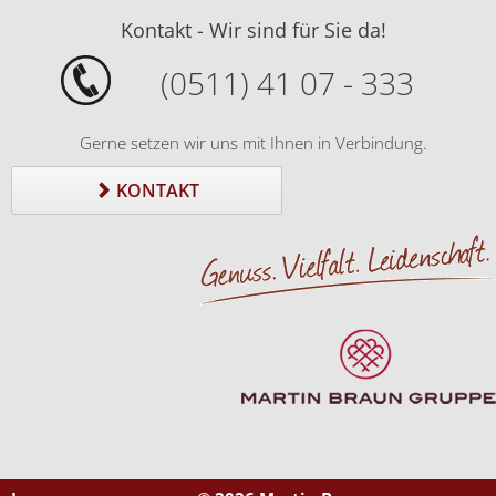
Kontakt - Wir sind für Sie da!
(0511) 41 07 - 333
Gerne setzen wir uns mit Ihnen in Verbindung.
KONTAKT