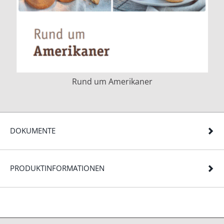
Rund um Amerikaner
DOKUMENTE
PRODUKTINFORMATIONEN