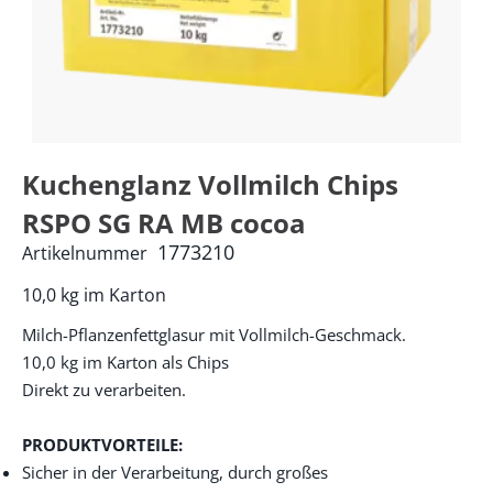
Kuchenglanz Vollmilch Chips
RSPO SG RA MB cocoa
1773210
Artikelnummer
10,0 kg im Karton
Milch-Pflanzenfettglasur mit Vollmilch-Geschmack.
10,0 kg im Karton als Chips
Direkt zu verarbeiten.
PRODUKTVORTEILE:
Sicher in der Verarbeitung, durch großes