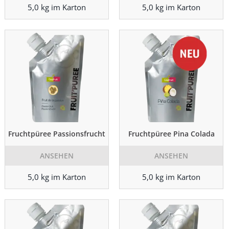
5,0 kg im Karton
5,0 kg im Karton
Fruchtpüree Passionsfrucht
Fruchtpüree Pina Colada
ANSEHEN
ANSEHEN
5,0 kg im Karton
5,0 kg im Karton