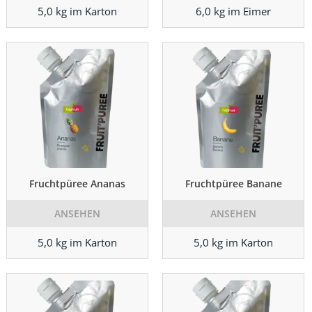
5,0 kg im Karton
6,0 kg im Eimer
Fruchtpüree Ananas
Fruchtpüree Banane
ANSEHEN
ANSEHEN
5,0 kg im Karton
5,0 kg im Karton