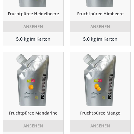
Fruchtpüree Heidelbeere
Fruchtpüree Himbeere
ANSEHEN
ANSEHEN
5,0 kg im Karton
5,0 kg im Karton
Fruchtpüree Mandarine
Fruchtpüree Mango
ANSEHEN
ANSEHEN