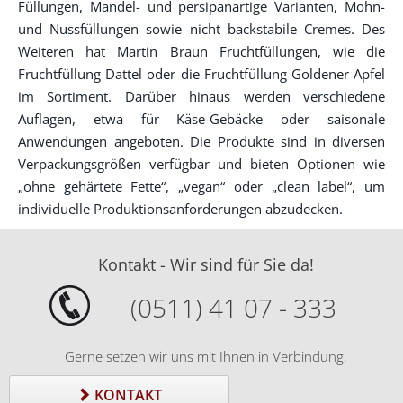
Füllungen, Mandel- und persipanartige Varianten, Mohn-
und Nussfüllungen sowie nicht backstabile Cremes. Des
Weiteren hat Martin Braun Fruchtfüllungen, wie die
Fruchtfüllung Dattel oder die Fruchtfüllung Goldener Apfel
im Sortiment. Darüber hinaus werden verschiedene
Auflagen, etwa für Käse-Gebäcke oder saisonale
Anwendungen angeboten. Die Produkte sind in diversen
Verpackungsgrößen verfügbar und bieten Optionen wie
„ohne gehärtete Fette“, „vegan“ oder „clean label“, um
individuelle Produktionsanforderungen abzudecken.
Kontakt - Wir sind für Sie da!
(0511) 41 07 - 333
Gerne setzen wir uns mit Ihnen in Verbindung.
KONTAKT