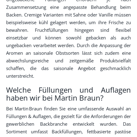
Zusammensetzung eine angepasste Behandlung beim
Backen. Cremige Varianten mit Sahne oder Vanille müssen
beispielsweise kühl gelagert werden, um ihre Frische zu
bewahren. Fruchtfüllungen hingegen sind flexibel
einsetzbar und können sowohl gebacken als auch
ungebacken verarbeitet werden. Durch die Anpassung der
Aromen an saisonale Obstsorten lässt sich zudem eine
abwechslungsreiche und zeitgemäße Produktvielfalt
schaffen, die das saisonale Angebot geschmacklich
unterstreicht.
Welche Füllungen und Auflagen
haben wir bei Martin Braun?
Bei Martin Braun finden Sie eine umfassende Auswahl an
Füllungen & Auflagen, die gezielt für die Anforderungen der
gewerblichen Backbranche entwickelt wurden. Das
Sortiment umfasst Backfüllungen, fettbasierte pastöse