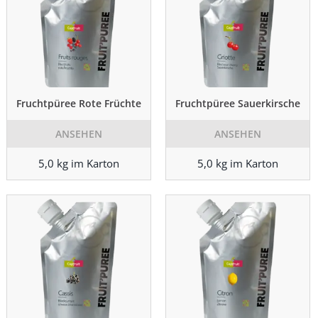
Fruchtpüree Rote Früchte
Fruchtpüree Sauerkirsche
ANSEHEN
ANSEHEN
5,0 kg im Karton
5,0 kg im Karton