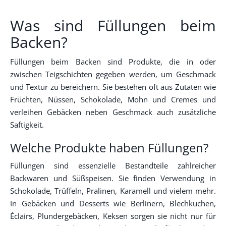
Was sind Füllungen beim
Backen?
Füllungen beim Backen sind Produkte, die in oder
zwischen Teigschichten gegeben werden, um Geschmack
und Textur zu bereichern. Sie bestehen oft aus Zutaten wie
Früchten, Nüssen, Schokolade, Mohn und Cremes und
verleihen Gebäcken neben Geschmack auch zusätzliche
Saftigkeit.
Welche Produkte haben Füllungen?
Füllungen sind essenzielle Bestandteile zahlreicher
Backwaren und Süßspeisen. Sie finden Verwendung in
Schokolade, Trüffeln, Pralinen, Karamell und vielem mehr.
In Gebäcken und Desserts wie Berlinern, Blechkuchen,
Éclairs, Plundergebäcken, Keksen sorgen sie nicht nur für