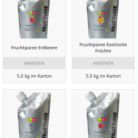
Fruchtpüree Exotische
Fruchtpüree Erdbeere
Früchte
ANSEHEN
ANSEHEN
5,0 kg im Karton
5,0 kg im Karton