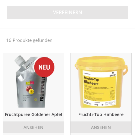
VERFEINERN
16 Produkte gefunden
Fruchtpüree Goldener Apfel
Fruchti-Top Himbeere
ANSEHEN
ANSEHEN