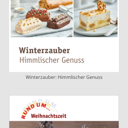
Winterzauber: Himmlischer Genuss