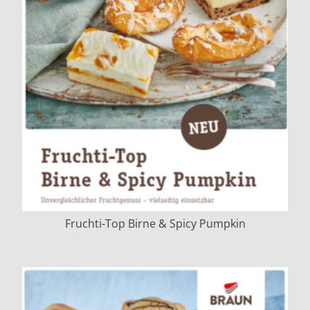
Fruchti-Top Birne & Spicy Pumpkin