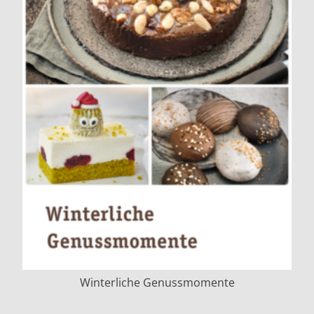
Winterliche Genussmomente