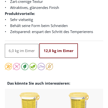
• Zart-cremige Textur
• Attraktives, glänzendes Finish
Produktvorteile:
• Sehr vielseitig
• Behält seine Form beim Schneiden
• Zeitsparend: erspart den Schritt des Temperierens
6,0 kg im Eimer
12,0 kg im Eimer
Das könnte Sie auch interessieren: