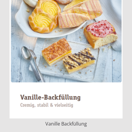
Vanille Backfüllung