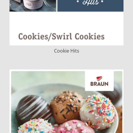
Cookie Hits