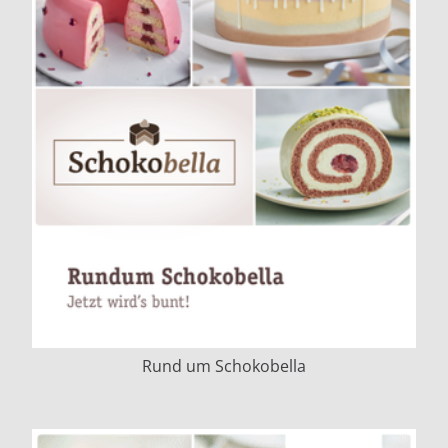
Rund um Schokobella