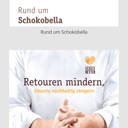
Rund um Schokobella