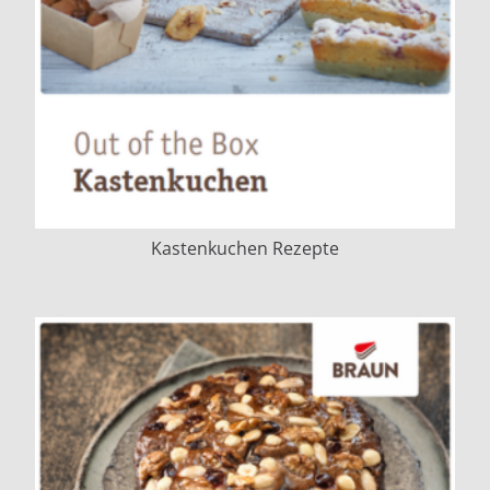
Kastenkuchen Rezepte