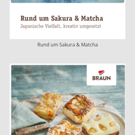
Rund um Sakura & Matcha