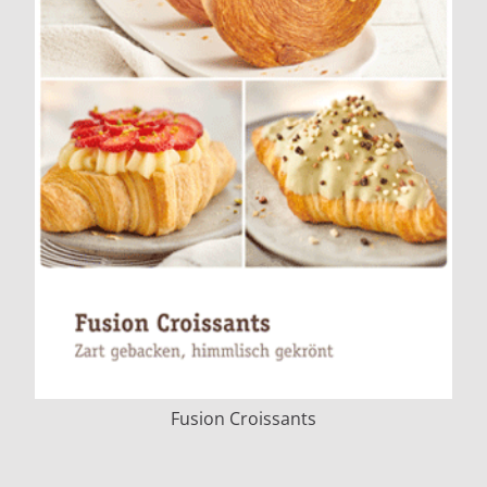
Fusion Croissants