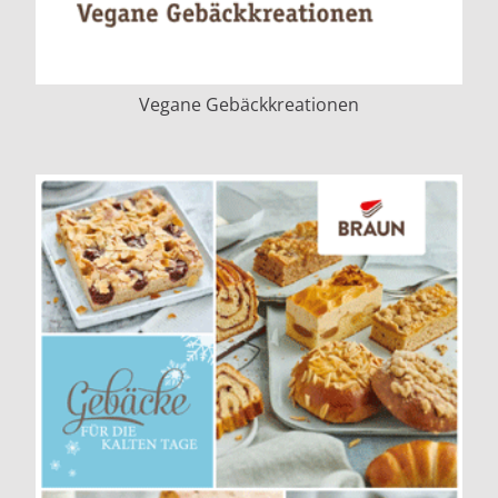
Vegane Gebäckkreationen