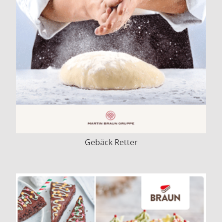
Gebäck Retter