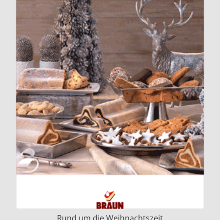
Rund um die Weihnachtszeit