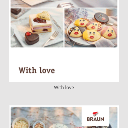
With love