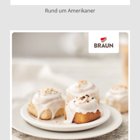
Rund um Amerikaner