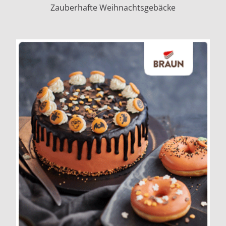
Zauberhafte Weihnachtsgebäcke