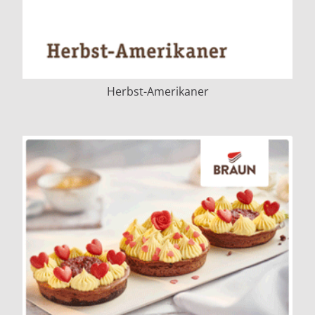
Herbst-Amerikaner