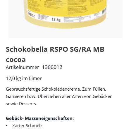
Schokobella RSPO SG/RA MB
cocoa
1366012
Artikelnummer
12,0 kg im Eimer
Gebrauchsfertige Schokoladencreme. Zum Füllen,
Garnieren bzw. Überziehen aller Arten von Gebäcken
sowie Desserts.
Gebäck- Masseneigenschaften:
• Zarter Schmelz