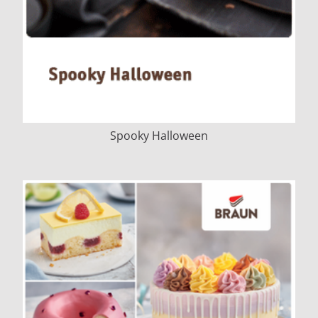
Spooky Halloween