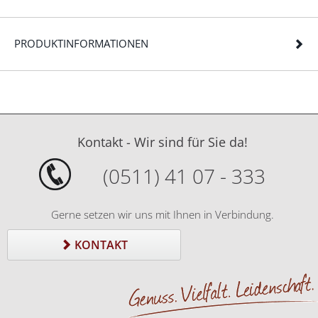
PRODUKTINFORMATIONEN
Kontakt - Wir sind für Sie da!
(0511) 41 07 - 333
Gerne setzen wir uns mit Ihnen in Verbindung.
KONTAKT