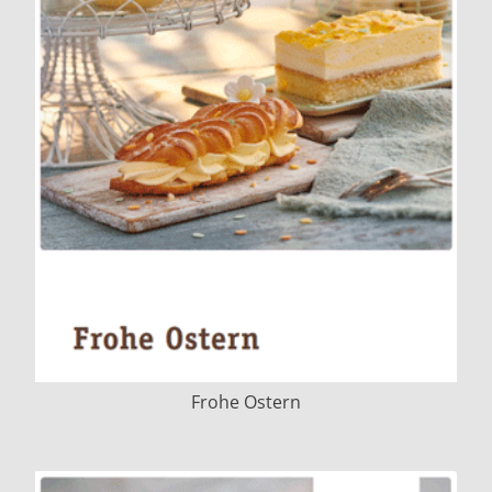
Frohe Ostern