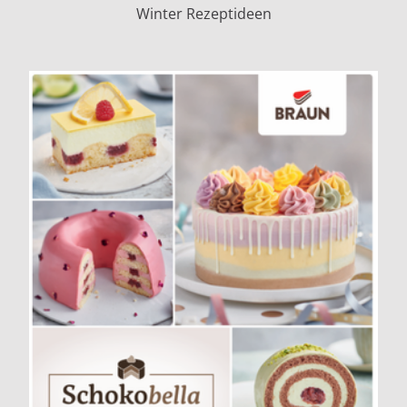
Winter Rezeptideen