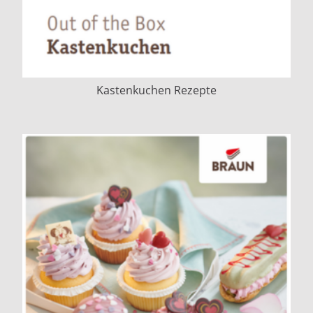
Kastenkuchen Rezepte