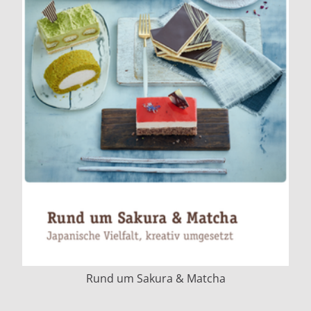
Rund um Sakura & Matcha