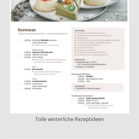
Tolle winterliche Rezeptideen