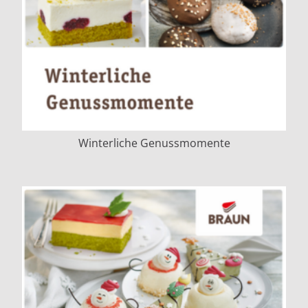
Winterliche Genussmomente