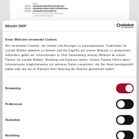
Frohes neues Jahr
Diese Webseite verwendet Cookies
Wir verwenden Cookies, um Inhalte und Anzeigen zu personalisieren, Funktionen für
soziale Medien anbieten zu können und die Zugriffe auf unsere Website zu analysieren.
Außerdem geben wir Informationen zu Ihrer Verwendung unserer Website an unsere
Partner für soziale Medien, Werbung und Analysen weiter. Unsere Partner führen diese
Informationen möglicherweise mit weiteren Daten zusammen, die Sie ihnen bereitgestellt
haben oder die sie im Rahmen Ihrer Nutzung der Dienste gesammelt haben.
Einwilligungsauswahl
Notwendig
Präferenzen
Statistiken
Marketing