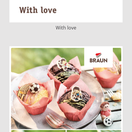
With love