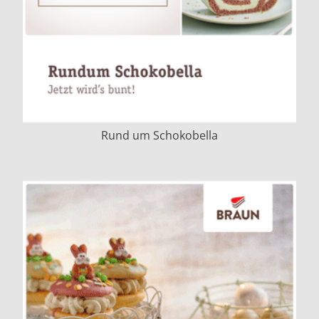
Rund um Schokobella