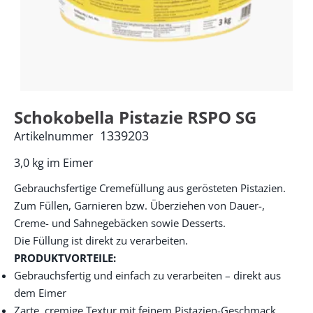
Schokobella Pistazie RSPO SG
1339203
Artikelnummer
3,0 kg im Eimer
Gebrauchsfertige Cremefüllung aus gerösteten Pistazien.
Zum Füllen, Garnieren bzw. Überziehen von Dauer-,
Creme- und Sahnegebäcken sowie Desserts.
Die Füllung ist direkt zu verarbeiten.
PRODUKTVORTEILE:
Gebrauchsfertig und einfach zu verarbeiten – direkt aus
dem Eimer
Zarte, cremige Textur mit feinem Pistazien-Geschmack