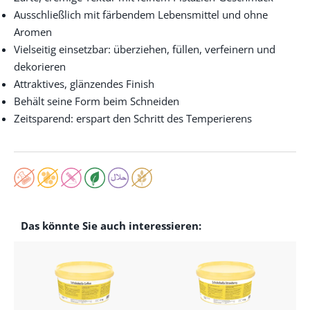
Ausschließlich mit färbendem Lebensmittel und ohne
Aromen
Vielseitig einsetzbar: überziehen, füllen, verfeinern und
dekorieren
Attraktives, glänzendes Finish
Behält seine Form beim Schneiden
Zeitsparend: erspart den Schritt des Temperierens
Das könnte Sie auch interessieren: