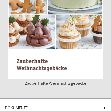
Zauberhafte Weihnachtsgebäcke
DOKUMENTE