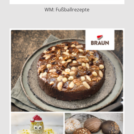
WM: Fußballrezepte