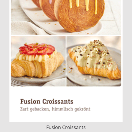
Fusion Croissants