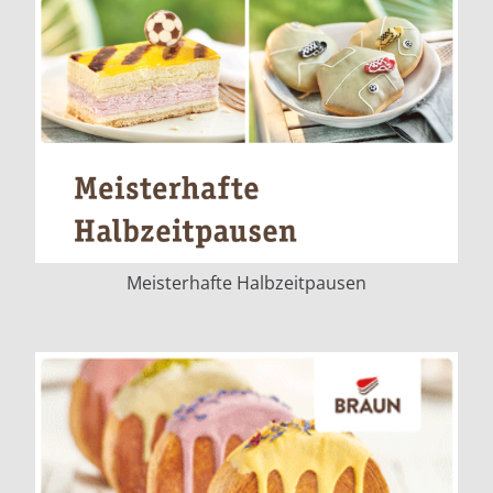
Meisterhafte Halbzeitpausen