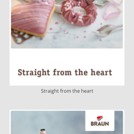
Straight from the heart