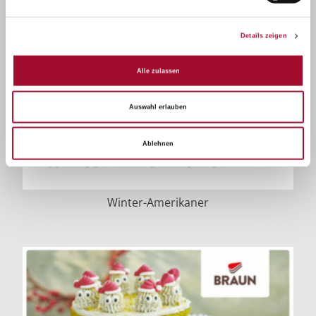
Details zeigen
Alle zulassen
Auswahl erlauben
Ablehnen
Winter-Amerikaner