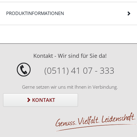
PRODUKTINFORMATIONEN
Kontakt - Wir sind für Sie da!
(0511) 41 07 - 333
Gerne setzen wir uns mit Ihnen in Verbindung.
KONTAKT