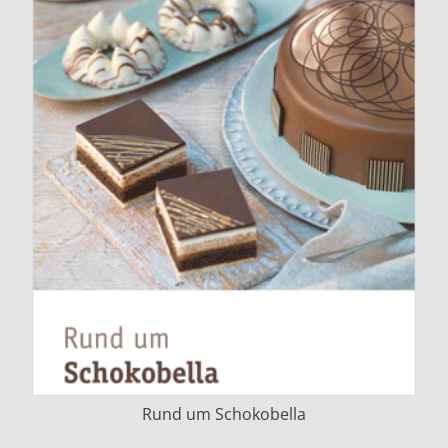
Rund um Schokobella