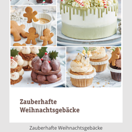
Zauberhafte Weihnachtsgebäcke