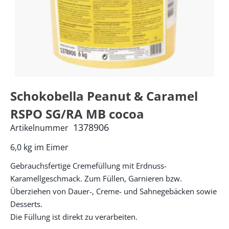
Schokobella Peanut & Caramel
RSPO SG/RA MB cocoa
1378906
Artikelnummer
6,0 kg im Eimer
Gebrauchsfertige Cremefüllung mit Erdnuss-
Karamellgeschmack. Zum Füllen, Garnieren bzw.
Überziehen von Dauer-, Creme- und Sahnegebäcken sowie
Desserts.
Die Füllung ist direkt zu verarbeiten.