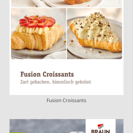
Fusion Croissants