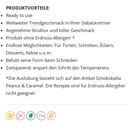
PRODUKTVORTEILE:
Ready to use
Weltweiter Trendgeschmack in Ihrer Gebäckvitrine
Angenehme Struktur und toller Geschmack
Produkt ohne Erdnuss-Allergen! *
Endlose Möglichkeiten: Für Torten, Schnitten, Éclairs,
Desserts, Kekse u.v.m.
Behält seine Form beim Schneiden
Zeitsparend: erspart den Schritt des Temperierens
*Die Auslobung bezieht sich auf den Artikel Schokobella
Peanut & Caramel. Die Rezepte sind für Erdnuss-Allergiker
nicht geeignet.