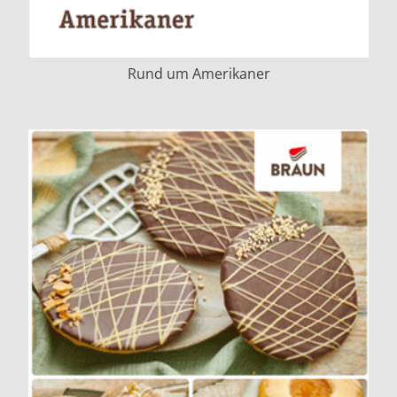
Rund um Amerikaner