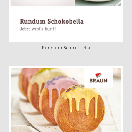
Rund um Schokobella