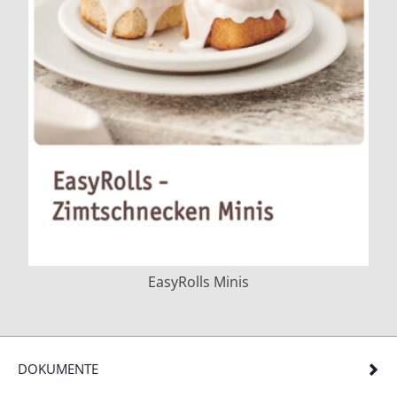
EasyRolls Minis
DOKUMENTE