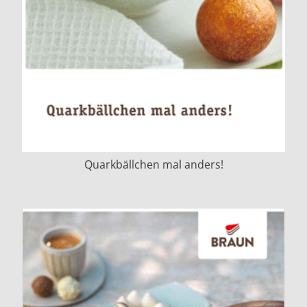
Quarkbällchen mal anders!