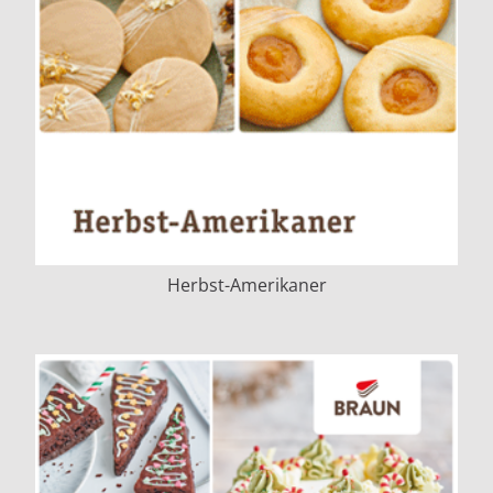
Herbst-Amerikaner