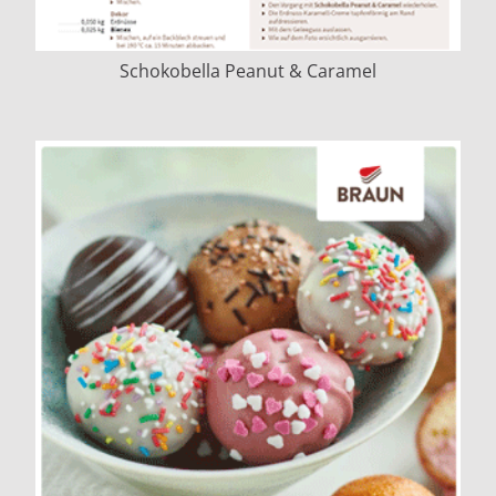
Schokobella Peanut & Caramel