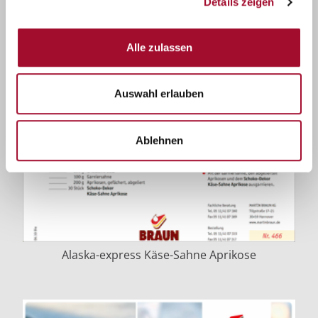
Details zeigen
Alle zulassen
Auswahl erlauben
Ablehnen
Alaska-express Käse-Sahne Aprikose