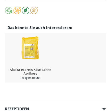
Das könnte Sie auch interessieren:
Alaska-express Käse-Sahne
Aprikose
1,0 kg im Beutel
REZEPTIDEEN