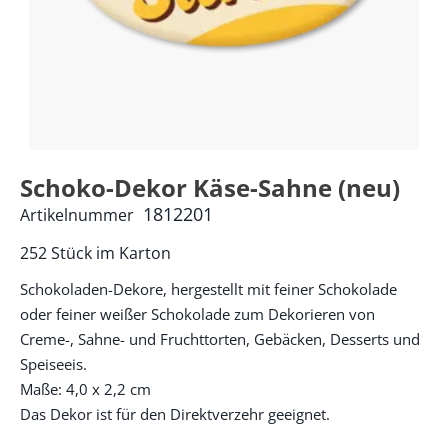
Schoko-Dekor Käse-Sahne (neu)
1812201
Artikelnummer
252 Stück im Karton
Schokoladen-Dekore, hergestellt mit feiner Schokolade
oder feiner weißer Schokolade zum Dekorieren von
Creme-, Sahne- und Fruchttorten, Gebäcken, Desserts und
Speiseeis.
Maße: 4,0 x 2,2 cm
Das Dekor ist für den Direktverzehr geeignet.