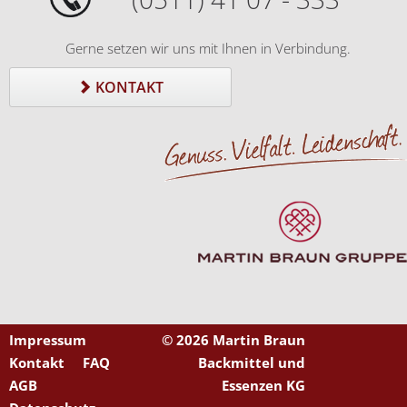
Gerne setzen wir uns mit Ihnen in Verbindung.
KONTAKT
Impressum
©
2026 Martin Braun
Kontakt
FAQ
Backmittel und
AGB
Essenzen KG