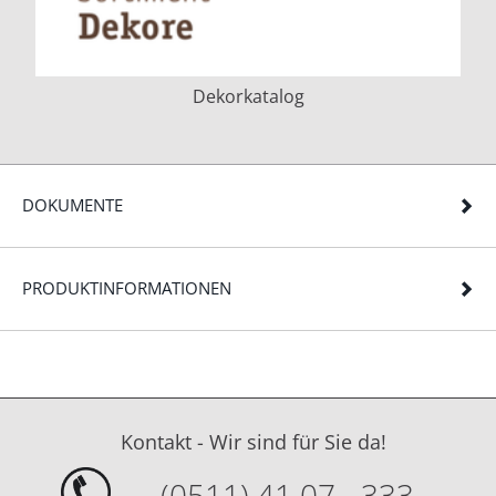
Dekorkatalog
DOKUMENTE
PRODUKTINFORMATIONEN
Kontakt - Wir sind für Sie da!
(0511) 41 07 - 333