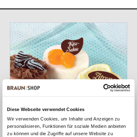
Diese Webseite verwendet Cookies
Wir verwenden Cookies, um Inhalte und Anzeigen zu
personalisieren, Funktionen für soziale Medien anbieten
zu können und die Zugriffe auf unsere Website zu