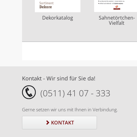
Sahnetörtchen-
Dekorkatalog
Vielfalt
Kontakt - Wir sind für Sie da!
(0511) 41 07 - 333
Gerne setzen wir uns mit Ihnen in Verbindung.
KONTAKT