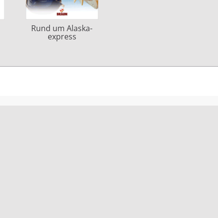
Rund um Alaska-
express