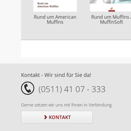
Rund um Muffins 
Rund um American
MuffinSoft
Muffins
Kontakt - Wir sind für Sie da!
(0511) 41 07 - 333
Gerne setzen wir uns mit Ihnen in Verbindung.
KONTAKT