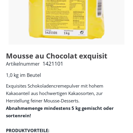
Mousse au Chocolat exquisit
1421101
Artikelnummer
1,0 kg im Beutel
Exquisites Schokoladencremepulver mit hohem
Kakaoanteil aus hochwertigen Kakaosorten, zur
Herstellung feiner Mousse-Desserts.
Abnahmemenge mindestens 5 kg gemischt oder
sortenrein!
PRODUKTVORTEILE: