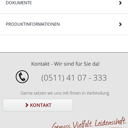
DOKUMENTE
PRODUKTINFORMATIONEN
Kontakt - Wir sind für Sie da!
(0511) 41 07 - 333
Gerne setzen wir uns mit Ihnen in Verbindung.
KONTAKT