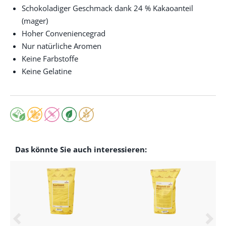
Schokoladiger Geschmack dank 24 % Kakaoanteil
(mager)
Hoher Conveniencegrad
Nur natürliche Aromen
Keine Farbstoffe
Keine Gelatine
Das könnte Sie auch interessieren: