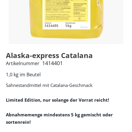
Alaska-express Catalana
1414401
Artikelnummer
1,0 kg im Beutel
Sahnestandmittel mit Catalana-Geschmack
Limited Edition, nur solange der Vorrat reicht!
Abnahmemenge mindestens 5 kg gemischt oder
sortenrein!