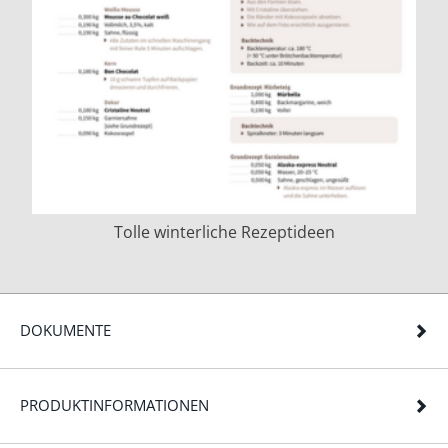
Tolle winterliche Rezeptideen
DOKUMENTE
PRODUKTINFORMATIONEN