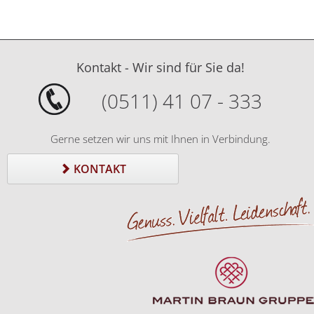
Kontakt - Wir sind für Sie da!
(0511) 41 07 - 333
Gerne setzen wir uns mit Ihnen in Verbindung.
KONTAKT