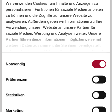
Wir verwenden Cookies, um Inhalte und Anzeigen zu
personalisieren, Funktionen für soziale Medien anbieten
zu können und die Zugriffe auf unsere Website zu
analysieren. Außerdem geben wir Informationen zu Ihrer
Verwendung unserer Website an unsere Partner für
soziale Medien, Werbung und Analysen weiter. Unsere
Partner führen diese Informationen möglicherweise mit
weiteren Daten zusammen, die Sie ihnen bereitgestellt
haben oder die sie im Rahmen Ihrer Nutzung der Dienste
gesammelt haben.
Einwilligungsauswahl
Notwendig
Präferenzen
Statistiken
Marketing