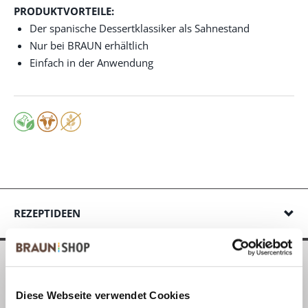
PRODUKTVORTEILE:
Der spanische Dessertklassiker als Sahnestand
Nur bei BRAUN erhältlich
Einfach in der Anwendung
REZEPTIDEEN
Diese Webseite verwendet Cookies