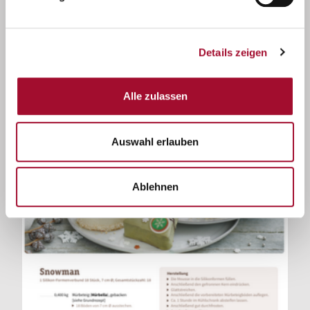
AE Catalana Link
Details zeigen
Alle zulassen
Auswahl erlauben
Ablehnen