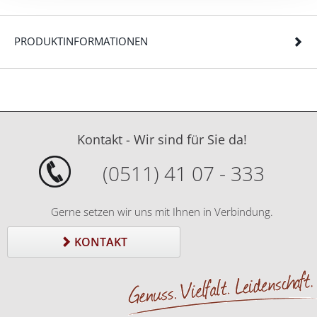
PRODUKTINFORMATIONEN
Kontakt - Wir sind für Sie da!
(0511) 41 07 - 333
Gerne setzen wir uns mit Ihnen in Verbindung.
KONTAKT