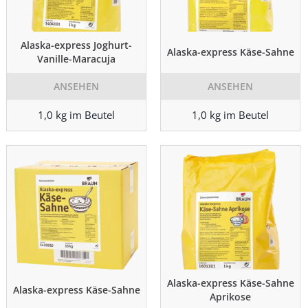
Alaska-express Joghurt-
Alaska-express Käse-Sahne
Vanille-Maracuja
ANSEHEN
ANSEHEN
1,0 kg im Beutel
1,0 kg im Beutel
Alaska-express Käse-Sahne
Alaska-express Käse-Sahne
Aprikose