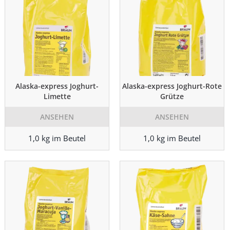
Alaska-express Joghurt-
Alaska-express Joghurt-Rote
Limette
Grütze
ANSEHEN
ANSEHEN
1,0 kg im Beutel
1,0 kg im Beutel