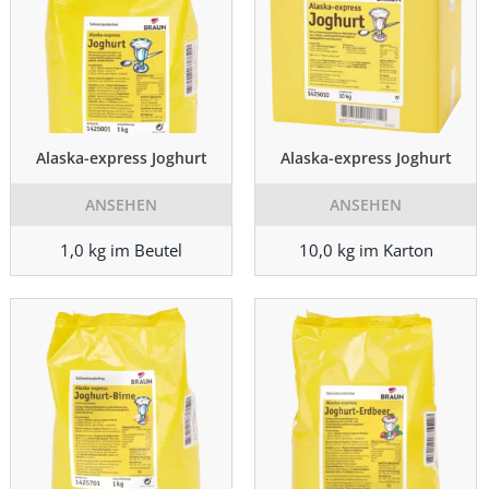
Alaska-express Joghurt
Alaska-express Joghurt
ANSEHEN
ANSEHEN
1,0 kg im Beutel
10,0 kg im Karton