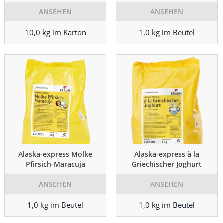
ANSEHEN
ANSEHEN
10,0 kg im Karton
1,0 kg im Beutel
Alaska-express Molke
Alaska-express à la
Pfirsich-Maracuja
Griechischer Joghurt
ANSEHEN
ANSEHEN
1,0 kg im Beutel
1,0 kg im Beutel