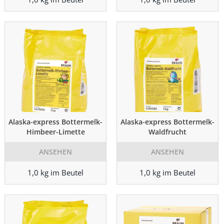
Alaska-express Bottermelk-
Alaska-express Bottermelk-
Himbeer-Limette
Waldfrucht
ANSEHEN
ANSEHEN
1,0 kg im Beutel
1,0 kg im Beutel