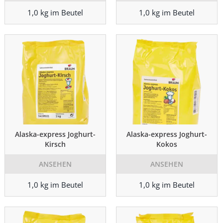
1,0 kg im Beutel
1,0 kg im Beutel
Alaska-express Joghurt-
Alaska-express Joghurt-
Kirsch
Kokos
ANSEHEN
ANSEHEN
1,0 kg im Beutel
1,0 kg im Beutel