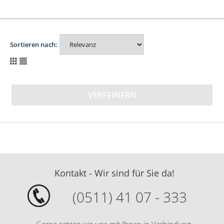
Sortieren nach:
VERFEINERN
Kontakt - Wir sind für Sie da!
(0511) 41 07 - 333