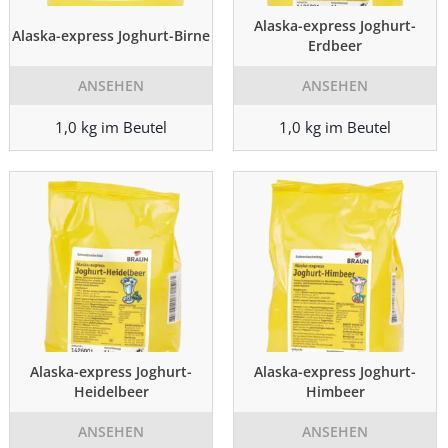
Alaska-express Joghurt-
Alaska-express Joghurt-Birne
Erdbeer
ANSEHEN
ANSEHEN
1,0 kg im Beutel
1,0 kg im Beutel
Alaska-express Joghurt-
Alaska-express Joghurt-
Heidelbeer
Himbeer
ANSEHEN
ANSEHEN