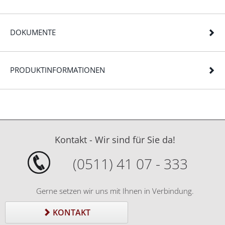
DOKUMENTE
PRODUKTINFORMATIONEN
Kontakt - Wir sind für Sie da!
(0511) 41 07 - 333
Gerne setzen wir uns mit Ihnen in Verbindung.
KONTAKT