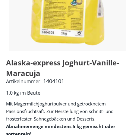
Alaska-express Joghurt-Vanille-
Maracuja
1404101
Artikelnummer
1,0 kg im Beutel
Mit Magermilchjoghurtpulver und getrocknetem
Passionsfruchtsaft. Zur Herstellung von schnitt- und
frosterfesten Sahnegebäcken und Desserts.
Abnahmemenge mindestens 5 kg gemischt oder
sortenrein!