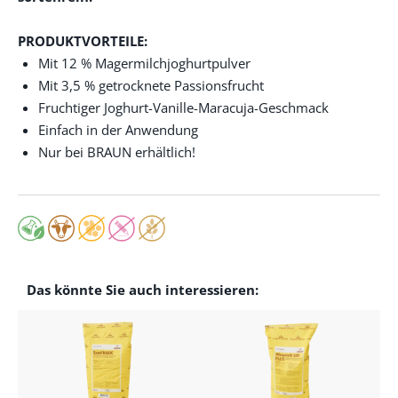
PRODUKTVORTEILE:
Mit 12 % Magermilchjoghurtpulver
Mit 3,5 % getrocknete Passionsfrucht
Fruchtiger Joghurt-Vanille-Maracuja-Geschmack
Einfach in der Anwendung
Nur bei BRAUN erhältlich!
Das könnte Sie auch interessieren: