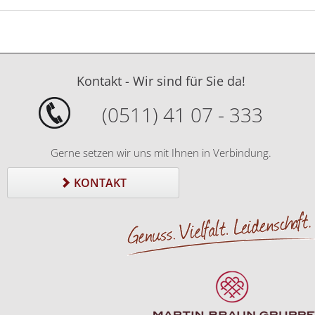
Kontakt - Wir sind für Sie da!
(0511) 41 07 - 333
Gerne setzen wir uns mit Ihnen in Verbindung.
KONTAKT