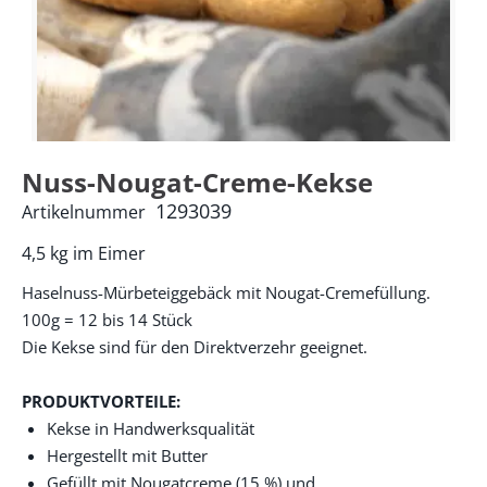
Nuss-Nougat-Creme-Kekse
1293039
Artikelnummer
4,5 kg im Eimer
Haselnuss-Mürbeteiggebäck mit Nougat-Cremefüllung.
100g = 12 bis 14 Stück
Die Kekse sind für den Direktverzehr geeignet.
PRODUKTVORTEILE:
Kekse in Handwerksqualität
Hergestellt mit Butter
Gefüllt mit Nougatcreme (15 %) und