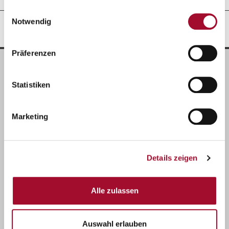
gesammelt haben.
Einwilligungsauswahl
Notwendig
REZEPTIDEEN
Präferenzen
Statistiken
Marketing
Details zeigen
Alle zulassen
Auswahl erlauben