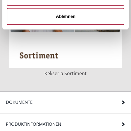
Ablehnen
Kekseria Sortiment
DOKUMENTE
PRODUKTINFORMATIONEN