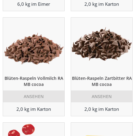
6,0 kg im Eimer
2,0 kg im Karton
Blüten-Raspeln Vollmilch RA
Blüten-Raspeln Zartbitter RA
MB cocoa
MB cocoa
ANSEHEN
ANSEHEN
2,0 kg im Karton
2,0 kg im Karton