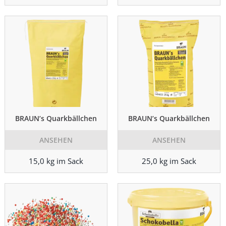
BRAUN’s Quarkbällchen
BRAUN’s Quarkbällchen
ANSEHEN
ANSEHEN
15,0 kg im Sack
25,0 kg im Sack