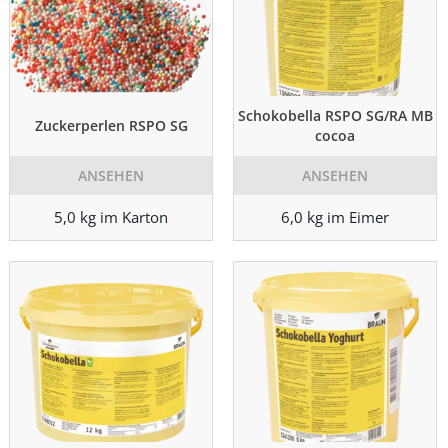
Schokobella RSPO SG/RA MB
Zuckerperlen RSPO SG
cocoa
ANSEHEN
ANSEHEN
5,0 kg im Karton
6,0 kg im Eimer