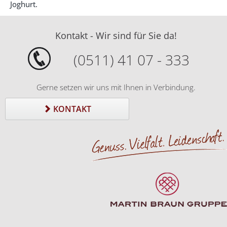
Joghurt.
Kontakt - Wir sind für Sie da!
(0511) 41 07 - 333
Gerne setzen wir uns mit Ihnen in Verbindung.
KONTAKT