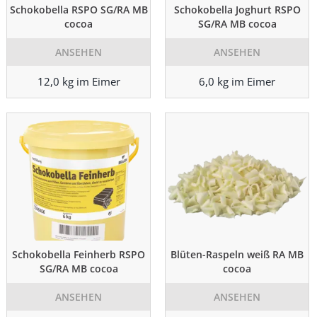
Schokobella RSPO SG/RA MB
Schokobella Joghurt RSPO
cocoa
SG/RA MB cocoa
ANSEHEN
ANSEHEN
12,0 kg im Eimer
6,0 kg im Eimer
Schokobella Feinherb RSPO
Blüten-Raspeln weiß RA MB
SG/RA MB cocoa
cocoa
ANSEHEN
ANSEHEN