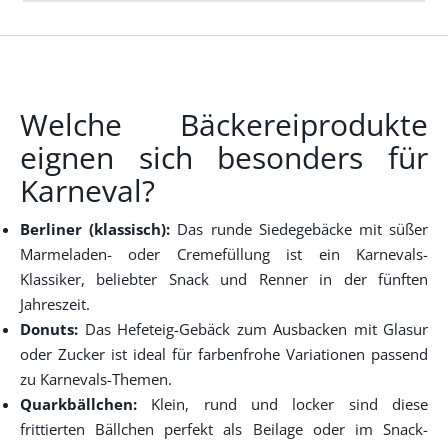
Welche Bäckereiprodukte
eignen sich besonders für
Karneval?
Berliner (klassisch):
Das runde Siedegebäcke mit süßer
Marmeladen- oder Cremefüllung ist ein Karnevals-
Klassiker, beliebter Snack und Renner in der fünften
Jahreszeit.
Donuts:
Das Hefeteig-Gebäck zum Ausbacken mit Glasur
oder Zucker ist ideal für farbenfrohe Variationen passend
zu Karnevals-Themen.
Quarkbällchen:
Klein, rund und locker sind diese
frittierten Bällchen perfekt als Beilage oder im Snack-