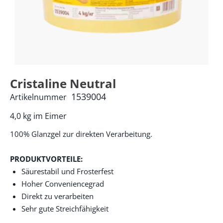
Cristaline Neutral
1539004
Artikelnummer
4,0 kg im Eimer
100% Glanzgel zur direkten Verarbeitung.
PRODUKTVORTEILE:
Säurestabil und Frosterfest
Hoher Conveniencegrad
Direkt zu verarbeiten
Sehr gute Streichfähigkeit