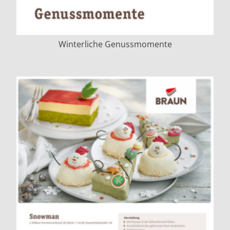
Winterliche Genussmomente