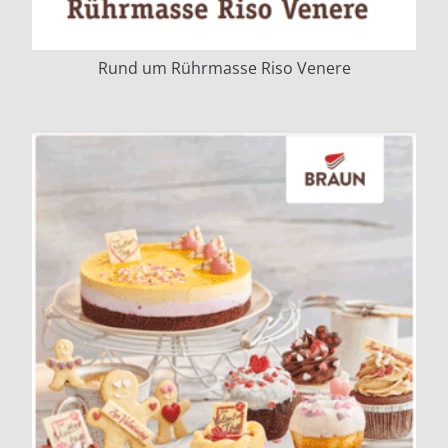
Rund um Rührmasse Riso Venere