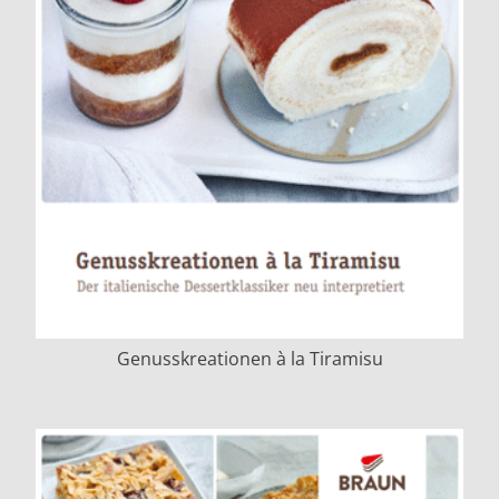
Genusskreationen à la Tiramisu