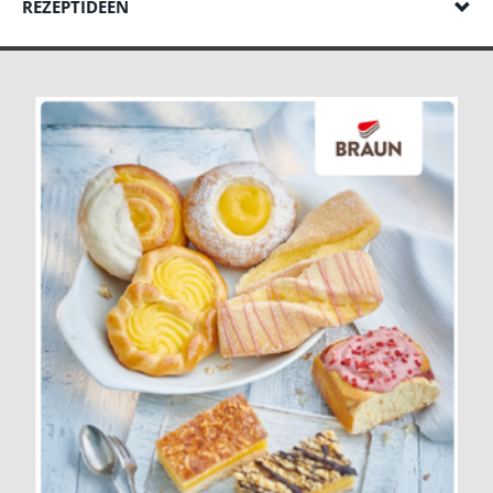
REZEPTIDEEN