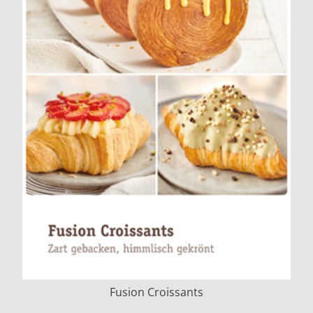
Fusion Croissants