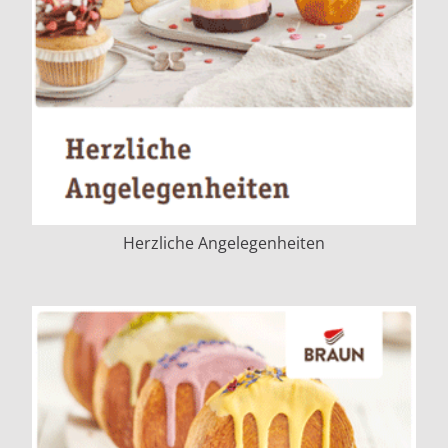
Herzliche Angelegenheiten