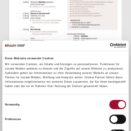
Diese Webseite verwendet Cookies
Wir verwenden Cookies, um Inhalte und Anzeigen zu personalisieren, Funktionen für
soziale Medien anbieten zu können und die Zugriffe auf unsere Website zu analysieren.
Außerdem geben wir Informationen zu Ihrer Verwendung unserer Website an unsere
Tolle winterliche Rezeptideen
Partner für soziale Medien, Werbung und Analysen weiter. Unsere Partner führen diese
Informationen möglicherweise mit weiteren Daten zusammen, die Sie ihnen bereitgestellt
haben oder die sie im Rahmen Ihrer Nutzung der Dienste gesammelt haben.
Einwilligungsauswahl
Notwendig
Präferenzen