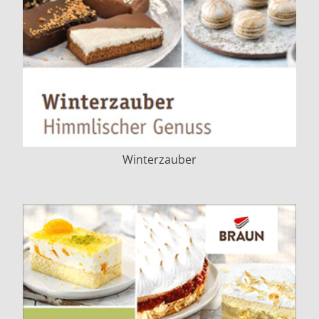
Winterzauber