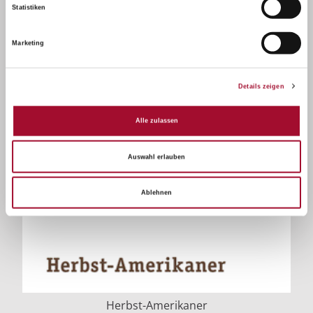
Statistiken
Marketing
Details zeigen
Alle zulassen
Auswahl erlauben
Ablehnen
Herbst-Amerikaner