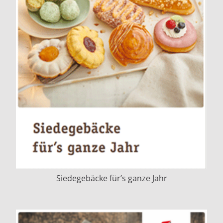
Siedegebäcke für’s ganze Jahr