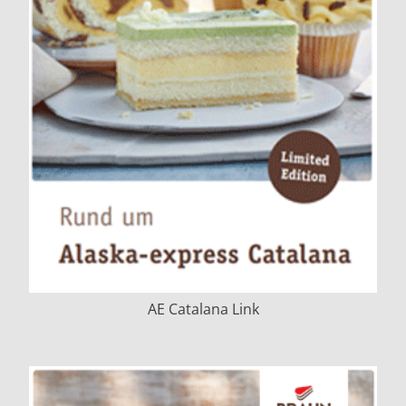
AE Catalana Link