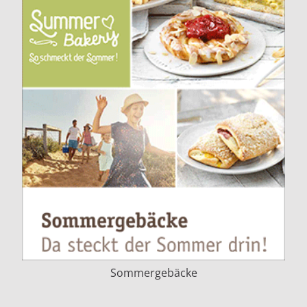
Sommergebäcke