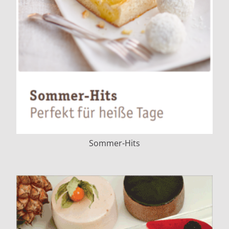
Sommer-Hits