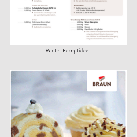
Winter Rezeptideen