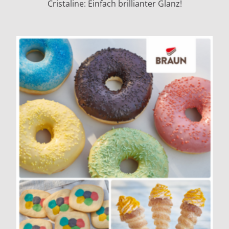
Cristaline: Einfach brillianter Glanz!