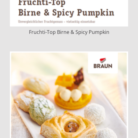
Fruchti-Top Birne & Spicy Pumpkin