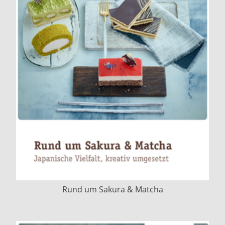
Rund um Sakura & Matcha