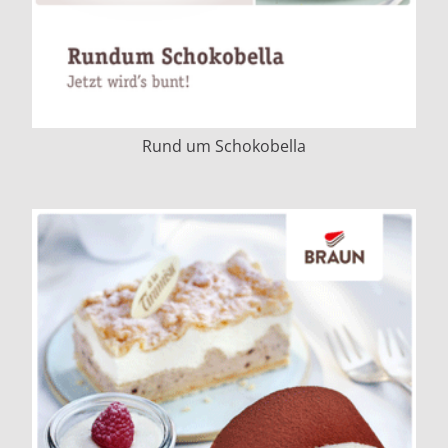
Rund um Schokobella