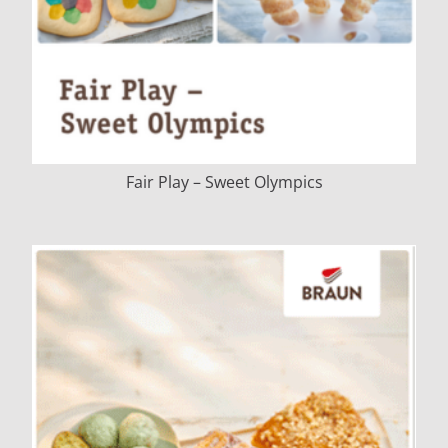
Fair Play – Sweet Olympics