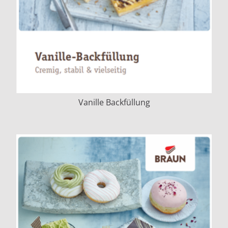
Vanille Backfüllung