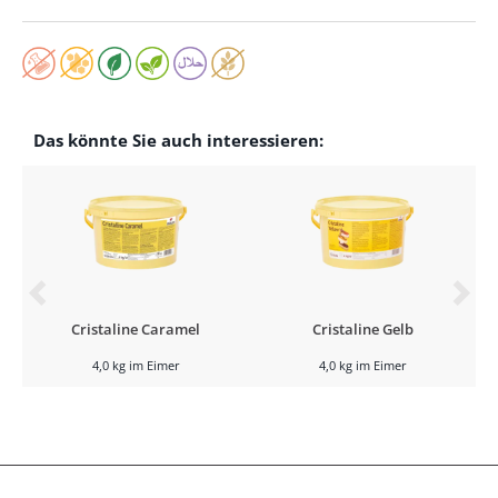
Das könnte Sie auch interessieren:
Cristaline Caramel
Cristaline Gelb
4,0 kg im Eimer
4,0 kg im Eimer