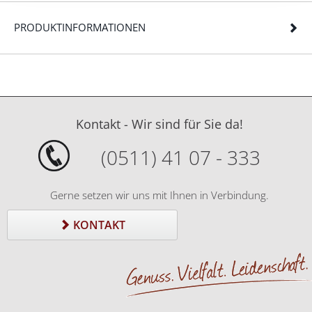
PRODUKTINFORMATIONEN
Kontakt - Wir sind für Sie da!
(0511) 41 07 - 333
Gerne setzen wir uns mit Ihnen in Verbindung.
KONTAKT