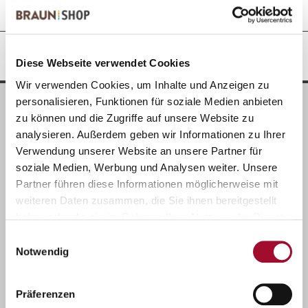
REZEPTIDEEN
Diese Webseite verwendet Cookies
Wir verwenden Cookies, um Inhalte und Anzeigen zu
personalisieren, Funktionen für soziale Medien anbieten
zu können und die Zugriffe auf unsere Website zu
analysieren. Außerdem geben wir Informationen zu Ihrer
Verwendung unserer Website an unsere Partner für
soziale Medien, Werbung und Analysen weiter. Unsere
Partner führen diese Informationen möglicherweise mit
weiteren Daten zusammen, die Sie ihnen bereitgestellt
haben oder die sie im Rahmen Ihrer Nutzung der Dienste
gesammelt haben.
Einwilligungsauswahl
Notwendig
Präferenzen