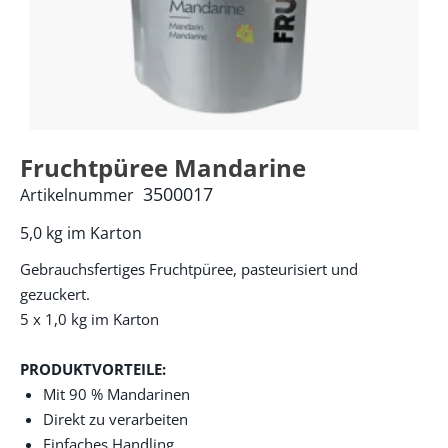
Fruchtpüree Mandarine
3500017
Artikelnummer
5,0 kg im Karton
Gebrauchsfertiges Fruchtpüree, pasteurisiert und
gezuckert.
5 x 1,0 kg im Karton
PRODUKTVORTEILE:
Mit 90 % Mandarinen
Direkt zu verarbeiten
Einfaches Handling