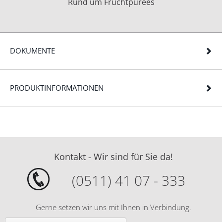
Rund um Fruchtpürees
DOKUMENTE
PRODUKTINFORMATIONEN
Kontakt - Wir sind für Sie da!
(0511) 41 07 - 333
Gerne setzen wir uns mit Ihnen in Verbindung.