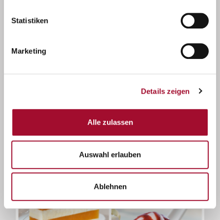
Statistiken
Marketing
Details zeigen
Alle zulassen
Capfruit Produktsortiment
Auswahl erlauben
Ablehnen