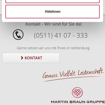
Ablehnen
Kontakt - Wir sind für Sie da!
(0511) 41 07 - 333
Gerne setzen wir uns mit Ihnen in Verbindung.
KONTAKT