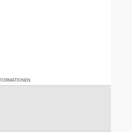
FORMATIONEN