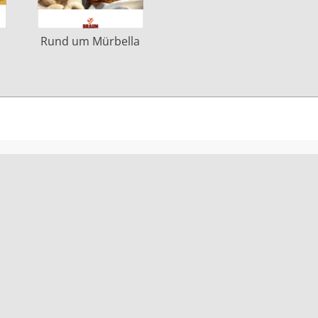
Rund um Mürbella