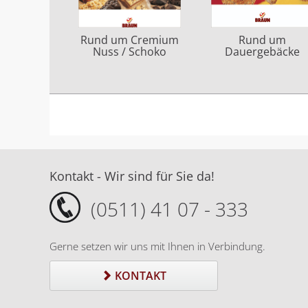
Rund um Cremium
Rund um
Nuss / Schoko
Dauergebäcke
Kontakt - Wir sind für Sie da!
(0511) 41 07 - 333
Gerne setzen wir uns mit Ihnen in Verbindung.
KONTAKT