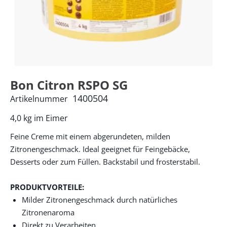
Bon Citron RSPO SG
1400504
Artikelnummer
4,0 kg im Eimer
Feine Creme mit einem abgerundeten, milden
Zitronengeschmack. Ideal geeignet für Feingebäcke,
Desserts oder zum Füllen. Backstabil und frosterstabil.
PRODUKTVORTEILE:
Milder Zitronengeschmack durch natürliches
Zitronenaroma
Direkt zu Verarbeiten