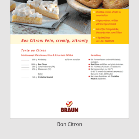
Bon Citron