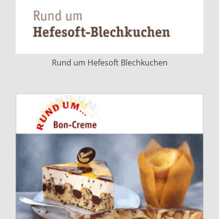
Rund um Hefesoft Blechkuchen