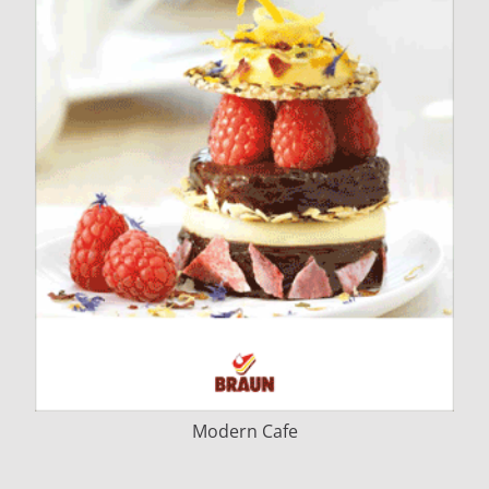
Modern Cafe