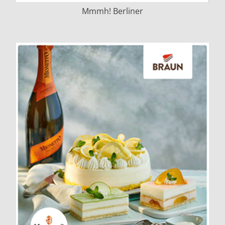
Mmmh! Berliner