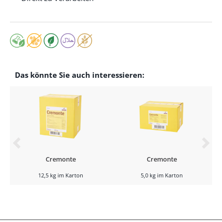
Das könnte Sie auch interessieren:
Cremonte
Cremonte
12,5 kg im Karton
5,0 kg im Karton