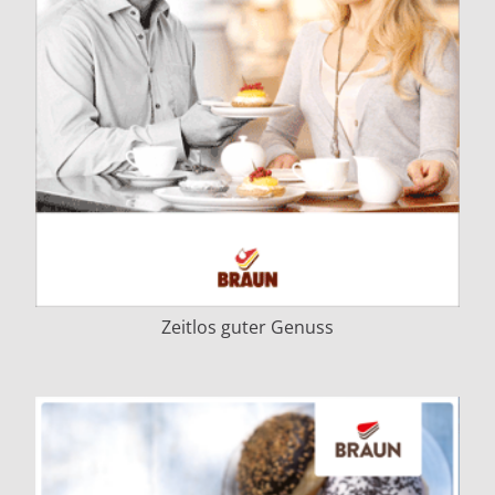
Zeitlos guter Genuss