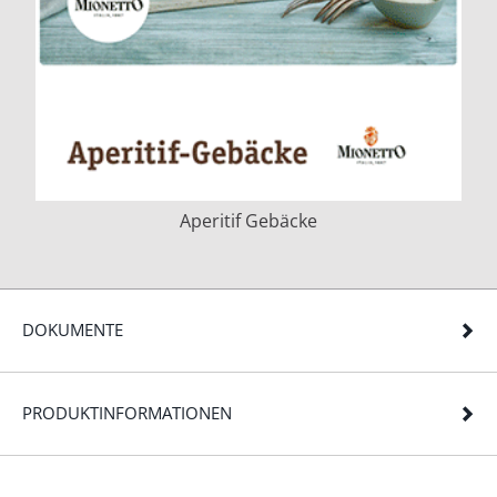
Aperitif Gebäcke
DOKUMENTE
PRODUKTINFORMATIONEN