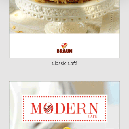
Classic Café