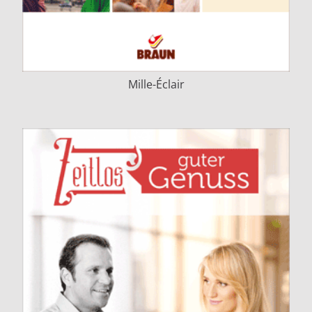
Mille-Éclair