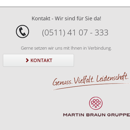
Kontakt - Wir sind für Sie da!
(0511) 41 07 - 333
Gerne setzen wir uns mit Ihnen in Verbindung.
KONTAKT