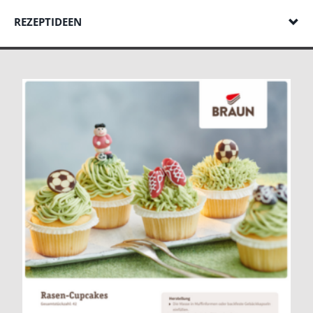
REZEPTIDEEN