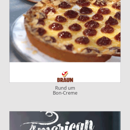
Rund um
Bon-Creme