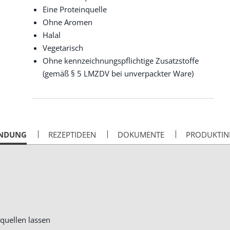
Eine Proteinquelle
Ohne Aromen
Halal
Vegetarisch
Ohne kennzeichnungspflichtige Zusatzstoffe
(gemäß § 5 LMZDV bei unverpackter Ware)
NDUNG
REZEPTIDEEN
DOKUMENTE
PRODUKTIN
quellen lassen