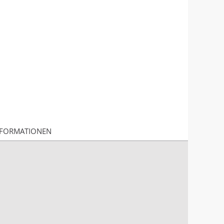
FORMATIONEN