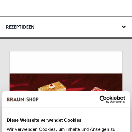
REZEPTIDEEN
Diese Webseite verwendet Cookies
Wir verwenden Cookies, um Inhalte und Anzeigen zu