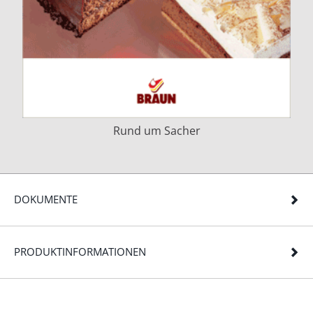
Rund um Sacher
DOKUMENTE
PRODUKTINFORMATIONEN