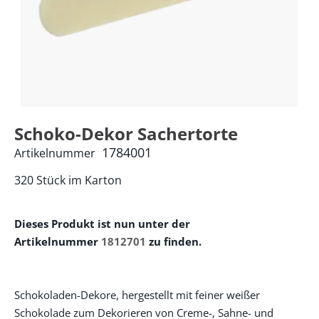
Schoko-Dekor Sachertorte
1784001
Artikelnummer
320 Stück im Karton
Dieses Produkt ist nun unter der
Artikelnummer
1812701
zu finden.
Schokoladen-Dekore, hergestellt mit feiner weißer
Schokolade zum Dekorieren von Creme-, Sahne- und