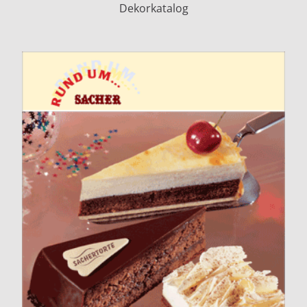
Dekorkatalog