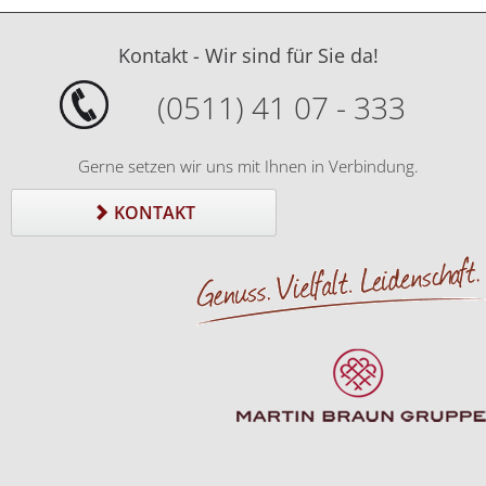
Kontakt - Wir sind für Sie da!
(0511) 41 07 - 333
Gerne setzen wir uns mit Ihnen in Verbindung.
KONTAKT