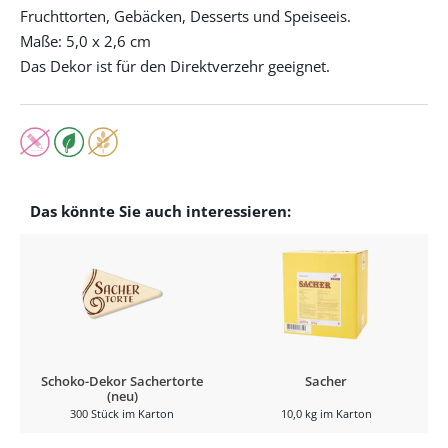
Fruchttorten, Gebäcken, Desserts und Speiseeis.
Maße: 5,0 x 2,6 cm
Das Dekor ist für den Direktverzehr geeignet.
Das könnte Sie auch interessieren:
Schoko-Dekor Sachertorte
Sacher
(neu)
300 Stück im Karton
10,0 kg im Karton