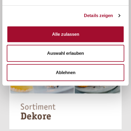
Details zeigen
Alle zulassen
Auswahl erlauben
Ablehnen