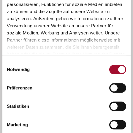
personalisieren, Funktionen für soziale Medien anbieten
zu können und die Zugriffe auf unsere Website zu
analysieren. Außerdem geben wir Informationen zu Ihrer
Verwendung unserer Website an unsere Partner für
soziale Medien, Werbung und Analysen weiter. Unsere
Partner führen diese Informationen möglicherweise mit
weiteren Daten zusammen, die Sie ihnen bereitgestellt
haben oder die sie im Rahmen Ihrer Nutzung der Dienste
gesammelt haben.
Einwilligungsauswahl
Notwendig
Rund um Kuchenklassiker
Präferenzen
Statistiken
Marketing