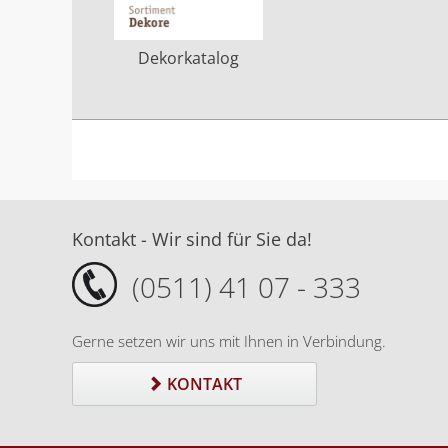
Dekorkatalog
Kontakt - Wir sind für Sie da!
(0511) 41 07 - 333
Gerne setzen wir uns mit Ihnen in Verbindung.
KONTAKT