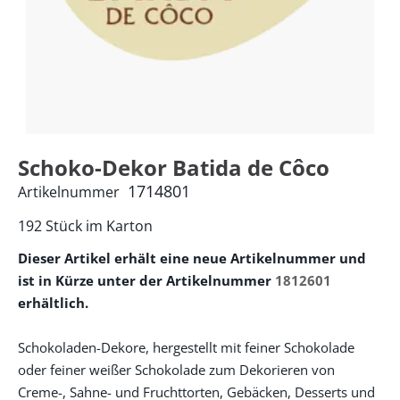
Schoko-Dekor Batida de Côco
1714801
Artikelnummer
192 Stück im Karton
Dieser Artikel erhält eine neue Artikelnummer und
ist in Kürze unter der Artikelnummer
1812601
erhältlich.
Schokoladen-Dekore, hergestellt mit feiner Schokolade
oder feiner weißer Schokolade zum Dekorieren von
Creme-, Sahne- und Fruchttorten, Gebäcken, Desserts und