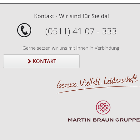
Kontakt - Wir sind für Sie da!
(0511) 41 07 - 333
Gerne setzen wir uns mit Ihnen in Verbindung.
KONTAKT