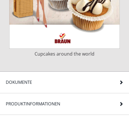
Cupcakes around the world
DOKUMENTE
PRODUKTINFORMATIONEN