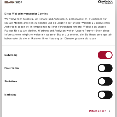
Diese Webseite verwendet Cookies
Wir verwenden Cookies, um Inhalte und Anzeigen zu personalisieren, Funktionen für
soziale Medien anbieten zu können und die Zugriffe auf unsere Website zu analysieren.
Außerdem geben wir Informationen zu Ihrer Verwendung unserer Website an unsere
Partner für soziale Medien, Werbung und Analysen weiter. Unsere Partner führen diese
Informationen möglicherweise mit weiteren Daten zusammen, die Sie ihnen bereitgestellt
haben oder die sie im Rahmen Ihrer Nutzung der Dienste gesammelt haben.
Einwilligungsauswahl
Notwendig
Präferenzen
Batida de Côco
Statistiken
Marketing
Details zeigen