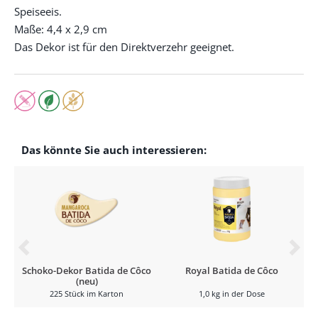
Speiseeis.
Maße: 4,4 x 2,9 cm
Das Dekor ist für den Direktverzehr geeignet.
Das könnte Sie auch interessieren:
Schoko-Dekor Batida de Côco
Royal Batida de Côco
(neu)
225 Stück im Karton
1,0 kg in der Dose