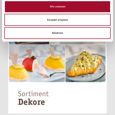
Alle zulassen
Auswahl erlauben
Ablehnen