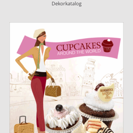
Dekorkatalog