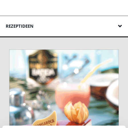
REZEPTIDEEN