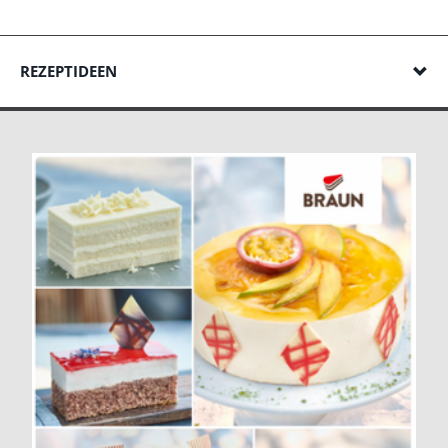
REZEPTIDEEN