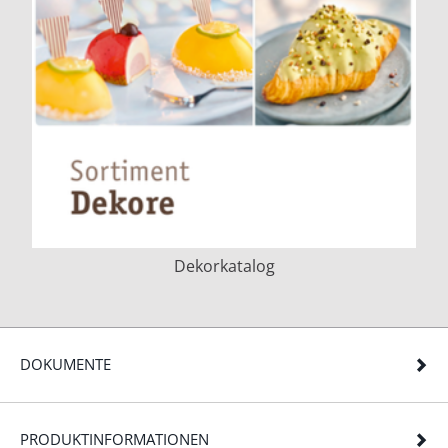
Dekorkatalog
DOKUMENTE
PRODUKTINFORMATIONEN