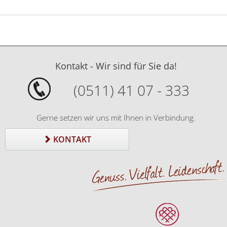
Kontakt - Wir sind für Sie da!
(0511) 41 07 - 333
Gerne setzen wir uns mit Ihnen in Verbindung.
KONTAKT