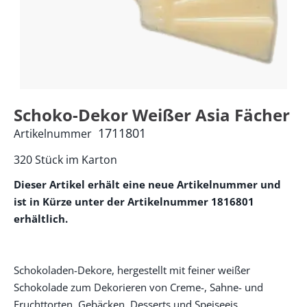
Schoko-Dekor Weißer Asia Fächer
1711801
Artikelnummer
320 Stück im Karton
Dieser Artikel erhält eine neue Artikelnummer und
ist in Kürze unter der Artikelnummer 1816801
erhältlich.
Schokoladen-Dekore, hergestellt mit feiner weißer
Schokolade zum Dekorieren von Creme-, Sahne- und
Fruchttorten, Gebäcken, Desserts und Speiseeis.