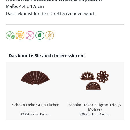
Maße: 4,4 x 1,9 cm
Das Dekor ist für den Direktverzehr geeignet.
Das könnte Sie auch interessieren:
Schoko-Dekor Asia Fächer
Schoko-Dekor Filigran-Trio (3
Motive)
320 Stück im Karton
320 Stück im Karton