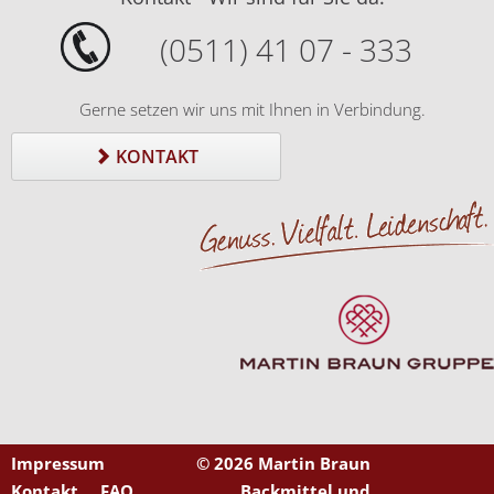
(0511) 41 07 - 333
Gerne setzen wir uns mit Ihnen in Verbindung.
KONTAKT
Impressum
©
2026 Martin Braun
Kontakt
FAQ
Backmittel und