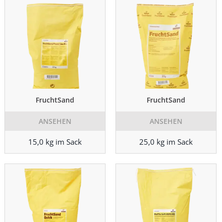
FruchtSand
FruchtSand
ANSEHEN
ANSEHEN
15,0 kg im Sack
25,0 kg im Sack