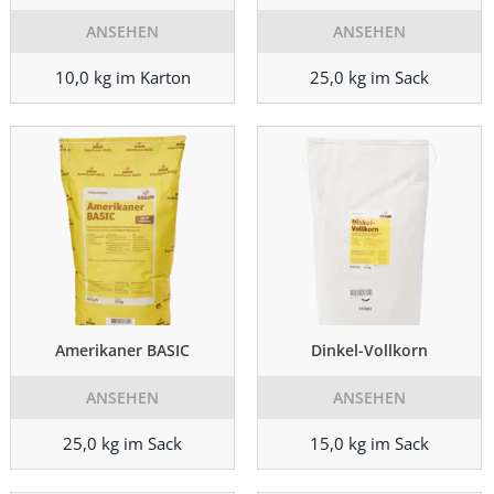
ANSEHEN
ANSEHEN
10,0 kg im Karton
25,0 kg im Sack
Amerikaner BASIC
Dinkel-Vollkorn
ANSEHEN
ANSEHEN
25,0 kg im Sack
15,0 kg im Sack