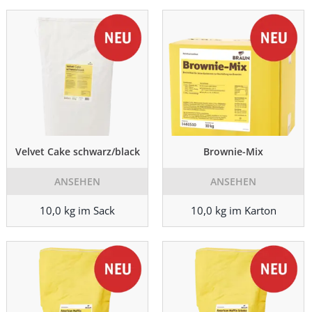
Velvet Cake schwarz/black
Brownie-Mix
ANSEHEN
ANSEHEN
10,0 kg im Sack
10,0 kg im Karton