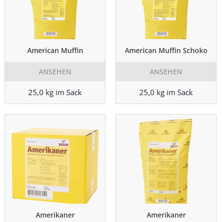
American Muffin
American Muffin Schoko
ANSEHEN
ANSEHEN
25,0 kg im Sack
25,0 kg im Sack
Amerikaner
Amerikaner