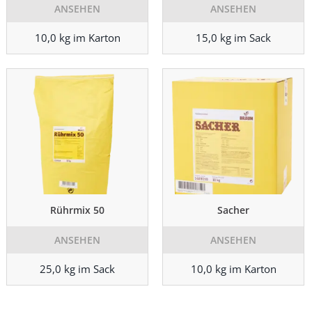
ANSEHEN
ANSEHEN
10,0 kg im Karton
15,0 kg im Sack
Rührmix 50
Sacher
ANSEHEN
ANSEHEN
25,0 kg im Sack
10,0 kg im Karton