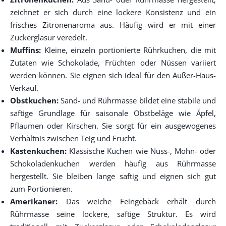
zeichnet er sich durch eine lockere Konsistenz und ein
frisches Zitronenaroma aus. Häufig wird er mit einer
Zuckerglasur veredelt.
Muffins:
Kleine, einzeln portionierte Rührkuchen, die mit
Zutaten wie Schokolade, Früchten oder Nüssen variiert
werden können. Sie eignen sich ideal für den Außer-Haus-
Verkauf.
Obstkuchen:
Sand- und Rührmasse bildet eine stabile und
saftige Grundlage für saisonale Obstbeläge wie Äpfel,
Pflaumen oder Kirschen. Sie sorgt für ein ausgewogenes
Verhältnis zwischen Teig und Frucht.
Kastenkuchen:
Klassische Kuchen wie Nuss-, Mohn- oder
Schokoladenkuchen werden häufig aus Rührmasse
hergestellt. Sie bleiben lange saftig und eignen sich gut
zum Portionieren.
Amerikaner:
Das weiche Feingebäck erhält durch
Rührmasse seine lockere, saftige Struktur. Es wird