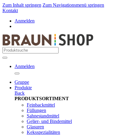
Zum Inhalt springen
Zum Navigationsmenü springen
Kontakt
Anmelden
Anmelden
Gruppe
Produkte
Back
PRODUKTSORTIMENT
Feinbackmittel
Füllungen
Sahnestandmittel
Gelier- und Bindemittel
Glasuren
Keksspezialitäten