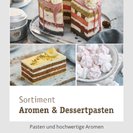
Pasten und hochwertige Aromen