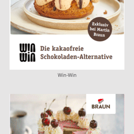
Win-Win