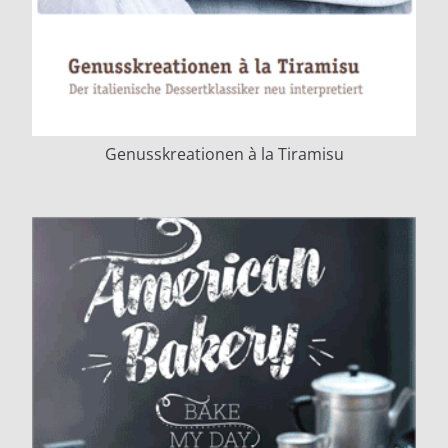
Genusskreationen à la Tiramisu