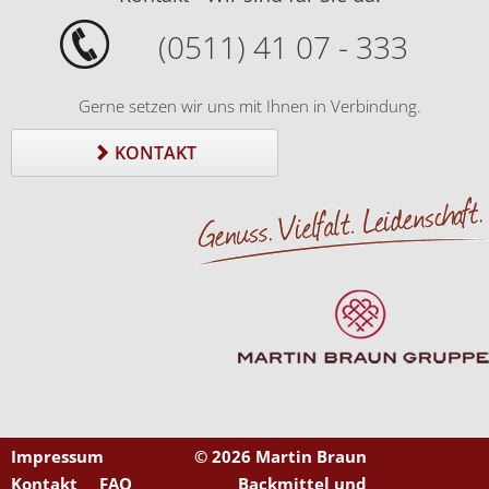
(0511) 41 07 - 333
Gerne setzen wir uns mit Ihnen in Verbindung.
KONTAKT
Impressum
©
2026 Martin Braun
Kontakt
FAQ
Backmittel und