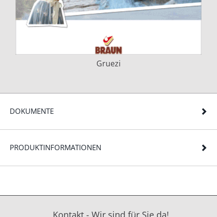
Gruezi
DOKUMENTE
PRODUKTINFORMATIONEN
Kontakt - Wir sind für Sie da!