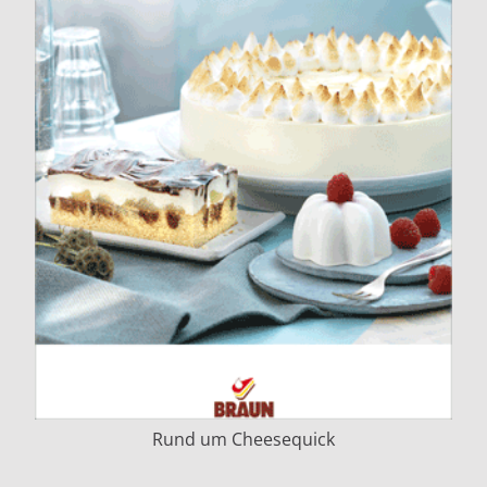
Rund um Cheesequick