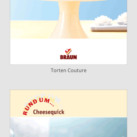
Torten Couture