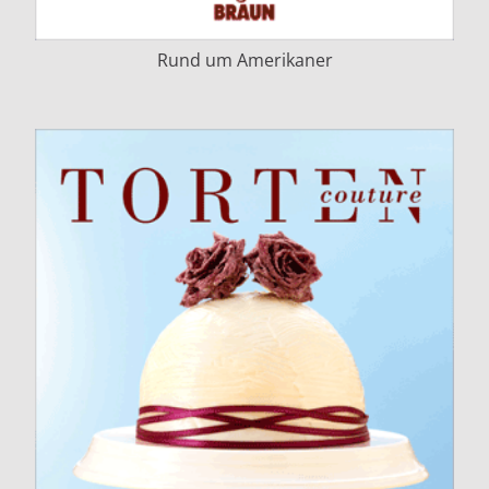
Rund um Amerikaner