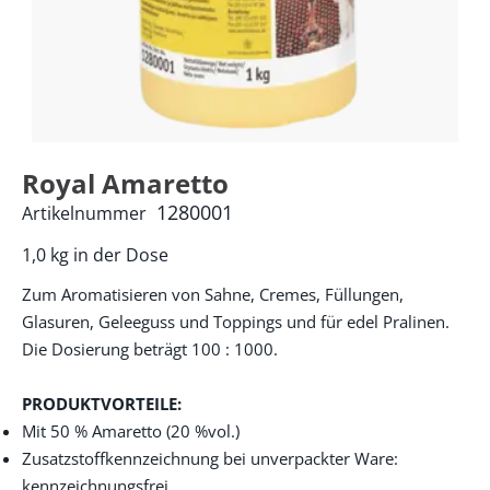
Royal Amaretto
1280001
Artikelnummer
1,0 kg in der Dose
Zum Aromatisieren von Sahne, Cremes, Füllungen,
Glasuren, Geleeguss und Toppings und für edel Pralinen.
Die Dosierung beträgt 100 : 1000.
PRODUKTVORTEILE:
Mit 50 % Amaretto (20 %vol.)
Zusatzstoffkennzeichnung bei unverpackter Ware:
kennzeichnungsfrei