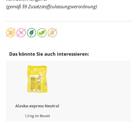
(gemäß §9 Zusatzstoffzulassungsverordnung)
Das könnte Sie auch interessieren:
Alaska-express Neutral
1,0 kg im Beutel