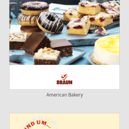
American Bakery