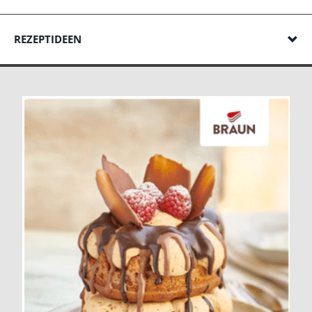
REZEPTIDEEN