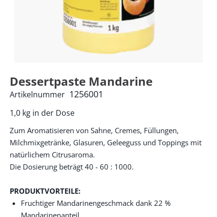
Dessertpaste Mandarine
1256001
Artikelnummer
1,0 kg in der Dose
Zum Aromatisieren von Sahne, Cremes, Füllungen,
Milchmixgetränke, Glasuren, Geleeguss und Toppings mit
natürlichem Citrusaroma.
Die Dosierung beträgt 40 - 60 : 1000.
PRODUKTVORTEILE:
Fruchtiger Mandarinengeschmack dank 22 %
Mandarinenanteil