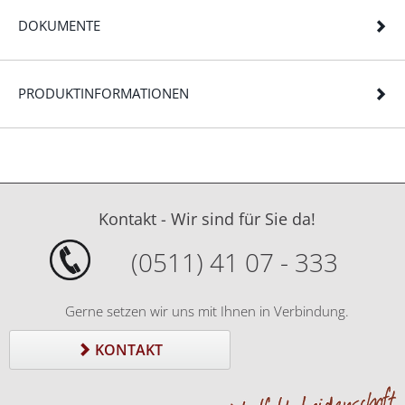
DOKUMENTE
PRODUKTINFORMATIONEN
Kontakt - Wir sind für Sie da!
(0511) 41 07 - 333
Gerne setzen wir uns mit Ihnen in Verbindung.
KONTAKT