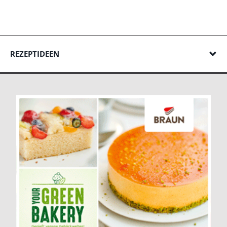
REZEPTIDEEN