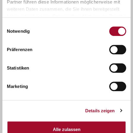
Partner führen diese Informationen möglicherweise mit
weiteren Daten zusammen, die Sie ihnen bereitgestellt
haben oder die sie im Rahmen Ihrer Nutzung der Dienste
gesammelt haben.
Einwilligungsauswahl
Notwendig
Präferenzen
Statistiken
Marketing
Details zeigen
Alle zulassen