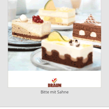
Bitte mit Sahne