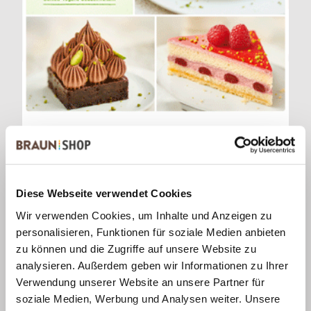
Diese Webseite verwendet Cookies
Vegane Gebäckkreationen
Wir verwenden Cookies, um Inhalte und Anzeigen zu
personalisieren, Funktionen für soziale Medien anbieten
zu können und die Zugriffe auf unsere Website zu
analysieren. Außerdem geben wir Informationen zu Ihrer
Verwendung unserer Website an unsere Partner für
soziale Medien, Werbung und Analysen weiter. Unsere