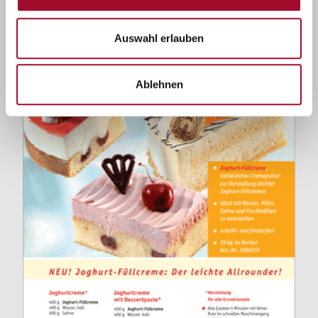
Pasten und hochwertige Aromen
Auswahl erlauben
Ablehnen