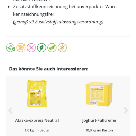
Zusatzstoffkennzeichnung bei unverpackter Ware:
kennzeichnungsfrei
(gemäß §9 Zusatzstoffzulassungsverordnung)
Das könnte Sie auch interessieren:
Alaska-express Neutral
Joghurt-Füllcreme
1,0 kg im Beutel
10,0 kg im Karton