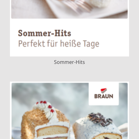
Sommer-Hits