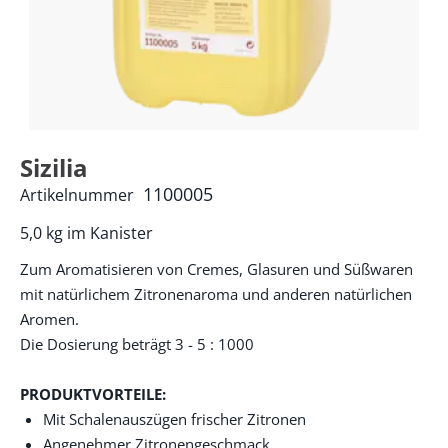
Sizilia
1100005
Artikelnummer
5,0 kg im Kanister
Zum Aromatisieren von Cremes, Glasuren und Süßwaren
mit natürlichem Zitronenaroma und anderen natürlichen
Aromen.
Die Dosierung beträgt 3 - 5 : 1000
PRODUKTVORTEILE:
Mit Schalenauszügen frischer Zitronen
Angenehmer Zitronengeschmack