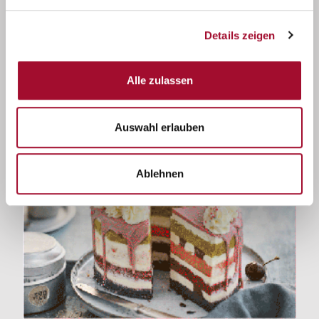
Details zeigen
Siedegebäcke
Alle zulassen
Auswahl erlauben
Ablehnen