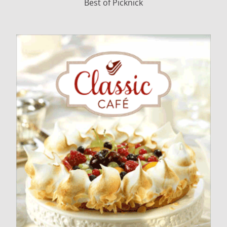
Best of Picknick