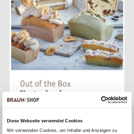
Kastenkuchen Rezepte
Diese Webseite verwendet Cookies
Wir verwenden Cookies, um Inhalte und Anzeigen zu