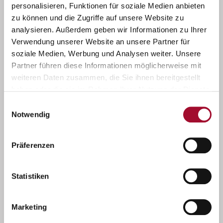
personalisieren, Funktionen für soziale Medien anbieten
zu können und die Zugriffe auf unsere Website zu
analysieren. Außerdem geben wir Informationen zu Ihrer
Verwendung unserer Website an unsere Partner für
soziale Medien, Werbung und Analysen weiter. Unsere
Partner führen diese Informationen möglicherweise mit
weiteren Daten zusammen, die Sie ihnen bereitgestellt
haben oder die sie im Rahmen Ihrer Nutzung der Dienste
gesammelt haben.
Einwilligungsauswahl
Notwendig
Präferenzen
Statistiken
Marketing