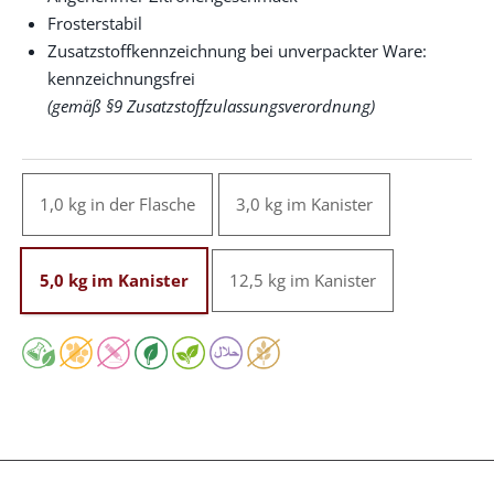
Frosterstabil
Zusatzstoffkennzeichnung bei unverpackter Ware:
kennzeichnungsfrei
(gemäß §9 Zusatzstoffzulassungsverordnung)
1,0 kg in der Flasche
3,0 kg im Kanister
5,0 kg im Kanister
12,5 kg im Kanister