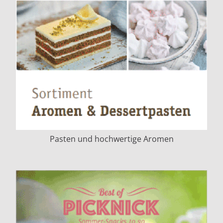
Pasten und hochwertige Aromen