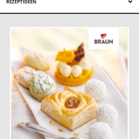
REZEPTIDEEN