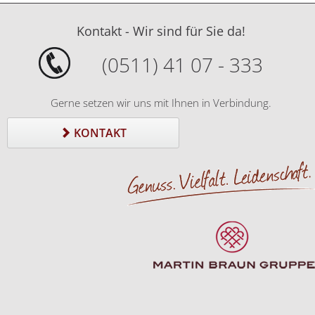
Kontakt - Wir sind für Sie da!
(0511) 41 07 - 333
Gerne setzen wir uns mit Ihnen in Verbindung.
KONTAKT