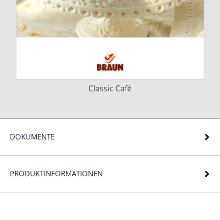
Classic Café
DOKUMENTE
PRODUKTINFORMATIONEN