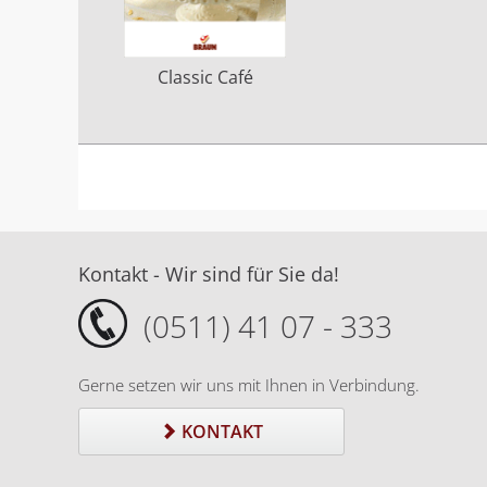
Classic Café
Kontakt - Wir sind für Sie da!
(0511) 41 07 - 333
Gerne setzen wir uns mit Ihnen in Verbindung.
KONTAKT