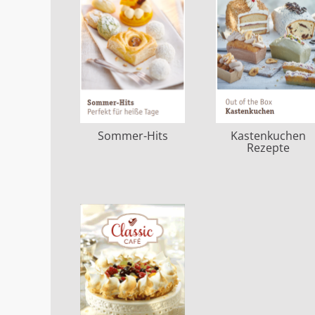
Sommer-Hits
Kastenkuchen
Rezepte