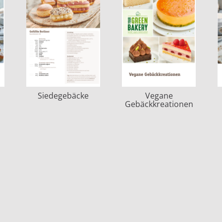
Siedegebäcke
Vegane
Gebäckkreationen