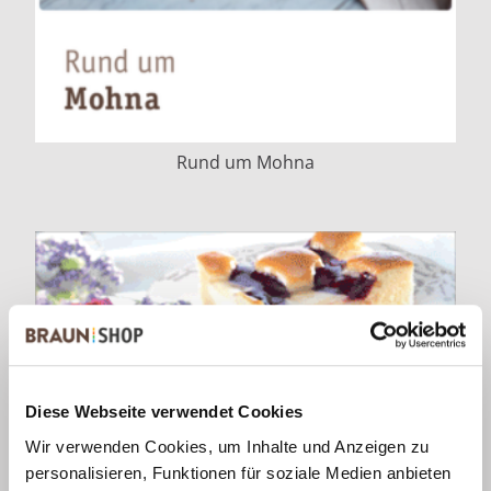
Rund um Mohna
Diese Webseite verwendet Cookies
Wir verwenden Cookies, um Inhalte und Anzeigen zu
personalisieren, Funktionen für soziale Medien anbieten