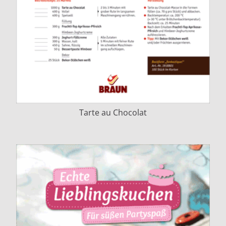
Tarte au Chocolat