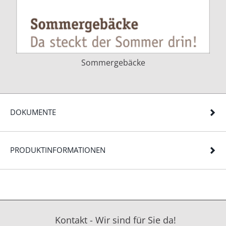
Sommergebäcke
DOKUMENTE
PRODUKTINFORMATIONEN
Kontakt - Wir sind für Sie da!