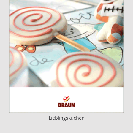
Lieblingskuchen