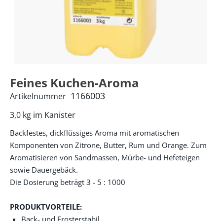
Feines Kuchen-Aroma
1166003
Artikelnummer
3,0 kg im Kanister
Backfestes, dickflüssiges Aroma mit aromatischen
Komponenten von Zitrone, Butter, Rum und Orange. Zum
Aromatisieren von Sandmassen, Mürbe- und Hefeteigen
sowie Dauergebäck.
Die Dosierung beträgt 3 - 5 : 1000
PRODUKTVORTEILE:
Back- und Frosterstabil