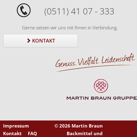
(0511) 41 07 - 333
Gerne setzen wir uns mit Ihnen in Verbindung.
KONTAKT
Impressum
©
2026 Martin Braun
Kontakt
FAQ
Backmittel und