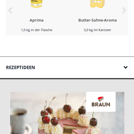
Aprima
Butter-Sahne-Aroma
1,0 kg in der Flasche
3,0 kg im Kanister
REZEPTIDEEN