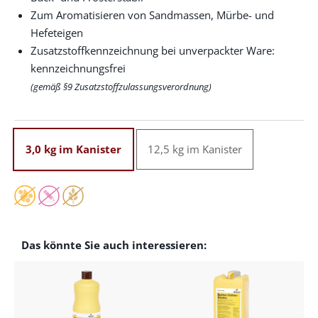
Zum Aromatisieren von Sandmassen, Mürbe- und
Hefeteigen
Zusatzstoffkennzeichnung bei unverpackter Ware:
kennzeichnungsfrei
(gemäß §9 Zusatzstoffzulassungsverordnung)
3,0 kg im Kanister
12,5 kg im Kanister
Das könnte Sie auch interessieren: