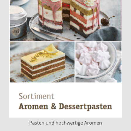
Pasten und hochwertige Aromen