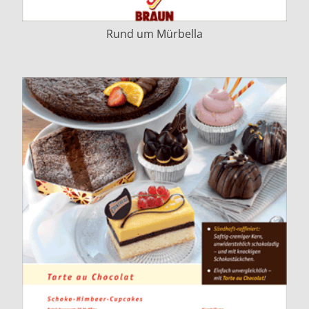
Rund um Mürbella