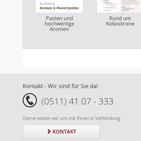
Rund um
Pasten und
Kokoskrone
hochwertige
Aromen
Kontakt - Wir sind für Sie da!
(0511) 41 07 - 333
Gerne setzen wir uns mit Ihnen in Verbindung.
KONTAKT